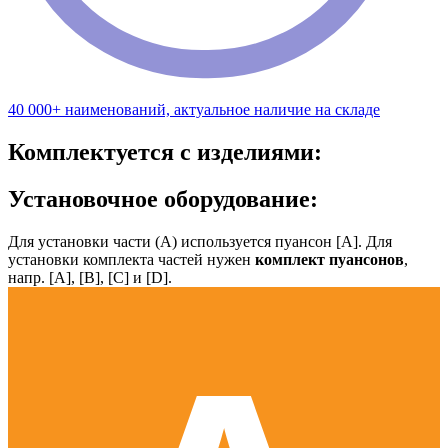
40 000+ наименований, актуальное наличие на складе
Комплектуется с изделиями:
Установочное оборудование:
Для установки части (А) используется пуансон [А]. Для
установки комплекта частей нужен
комплект пуансонов
,
напр. [А], [B], [С] и [D].