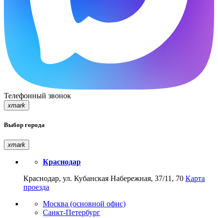
Телефонный звонок
xmark
Выбор города
xmark
Краснодар
Краснодар, ул. Кубанская Набережная, 37/11, 70
Карта
проезда
Москва (основной офис)
Санкт-Петербург