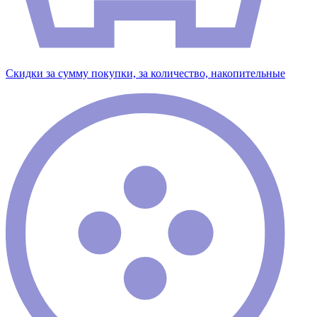
Скидки за сумму покупки, за количество, накопительные