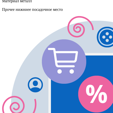
Материал
металл
Прочее
нижниее посадочное место