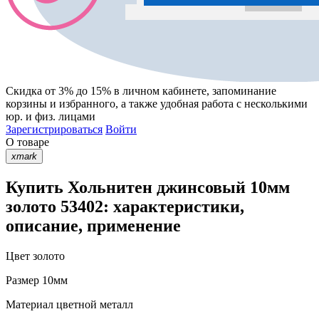
Скидка от 3% до 15%
в личном кабинете, запоминание
корзины
и
избранного
, а также удобная работа с несколькими
юр. и физ. лицами
Зарегистрироваться
Войти
О товаре
xmark
Купить Хольнитен джинсовый 10мм
золото 53402: характеристики,
описание, применение
Цвет
золото
Размер
10мм
Материал
цветной металл