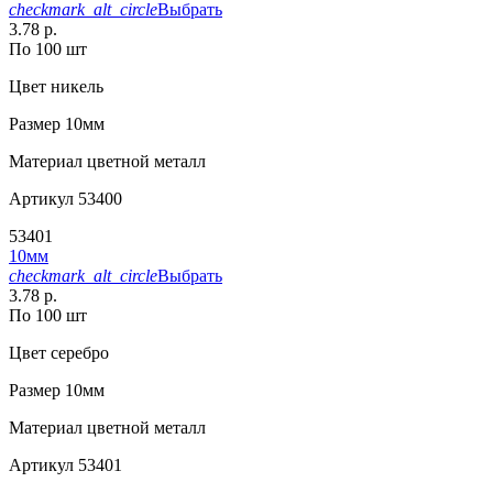
checkmark_alt_circle
Выбрать
3.78 р.
По 100 шт
Цвет
никель
Размер
10мм
Материал
цветной металл
Артикул
53400
53401
10мм
checkmark_alt_circle
Выбрать
3.78 р.
По 100 шт
Цвет
серебро
Размер
10мм
Материал
цветной металл
Артикул
53401