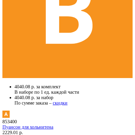
4040.08 р. за комплект
В наборе по
1 ед.
каждой части
4040.08 р. за набор
По сумме заказа –
скидки
853400
Пуансон для хольнитена
2229.01 р.