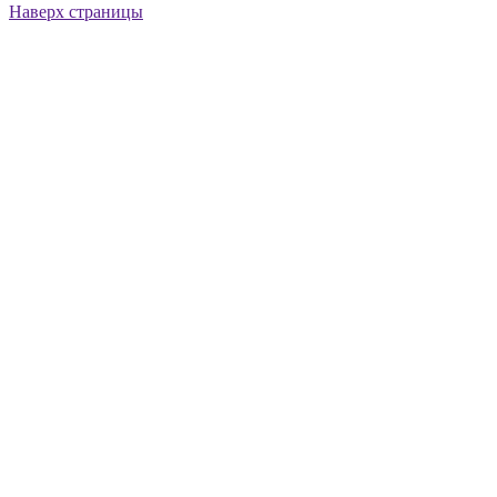
Наверх страницы