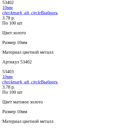
53402
10мм
checkmark_alt_circle
Выбрать
3.78 р.
По 100 шт
Цвет
золото
Размер
10мм
Материал
цветной металл
Артикул
53402
53403
10мм
checkmark_alt_circle
Выбрать
3.78 р.
По 100 шт
Цвет
матовое золото
Размер
10мм
Материал
цветной металл