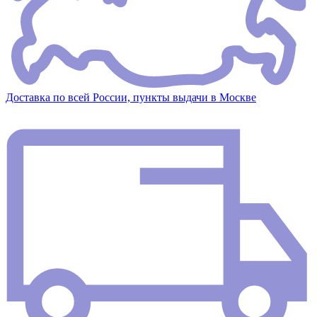
Доставка по всей России, пункты выдачи в Москве