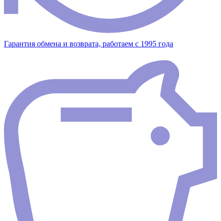
Гарантия обмена и возврата, работаем с 1995 года