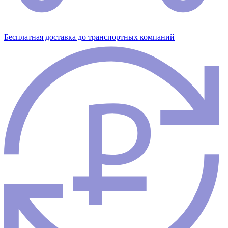
Бесплатная доставка до транспортных компаний