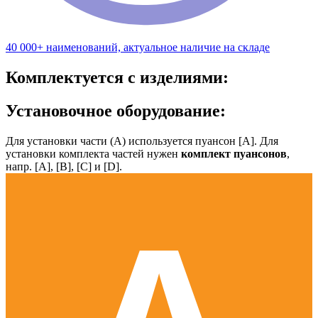
40 000+ наименований, актуальное наличие на складе
Комплектуется с изделиями:
Установочное оборудование:
Для установки части (А) используется пуансон [А]. Для
установки комплекта частей нужен
комплект пуансонов
,
напр. [А], [B], [С] и [D].