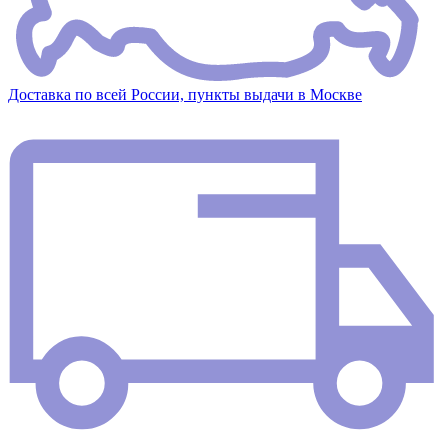
Доставка по всей России, пункты выдачи в Москве