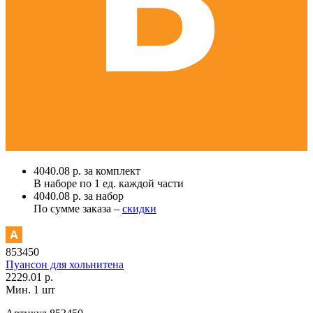
4040.08 р. за комплект
В наборе по
1 ед.
каждой части
4040.08 р. за набор
По сумме заказа –
скидки
853450
Пуансон для хольнитена
2229.01 р.
Мин. 1 шт