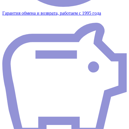
Гарантия обмена и возврата, работаем с 1995 года