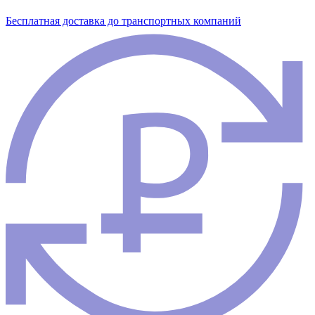
Бесплатная доставка до транспортных компаний