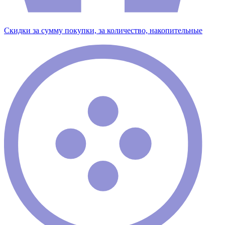
Скидки за сумму покупки, за количество, накопительные