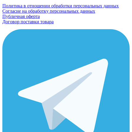
Политика в отношении обработки персональных данных
Согласие на обработку персональных данных
Публичная оферта
Договор поставки товара