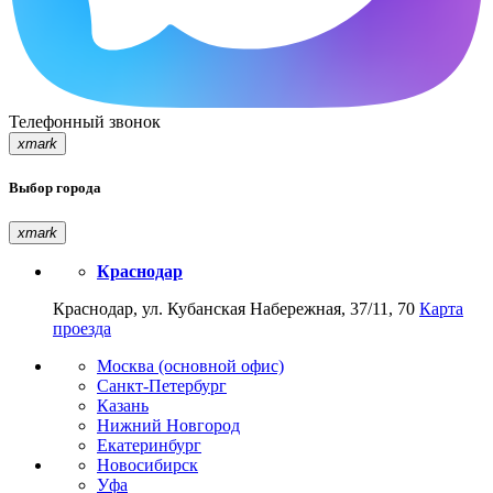
Телефонный звонок
xmark
Выбор города
xmark
Краснодар
Краснодар, ул. Кубанская Набережная, 37/11, 70
Карта
проезда
Москва (основной офис)
Санкт-Петербург
Казань
Нижний Новгород
Екатеринбург
Новосибирск
Уфа