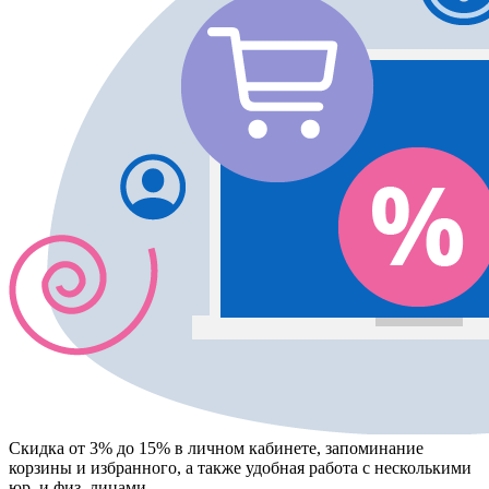
Скидка от 3% до 15%
в личном кабинете, запоминание
корзины
и
избранного
, а также удобная работа с несколькими
юр. и физ. лицами