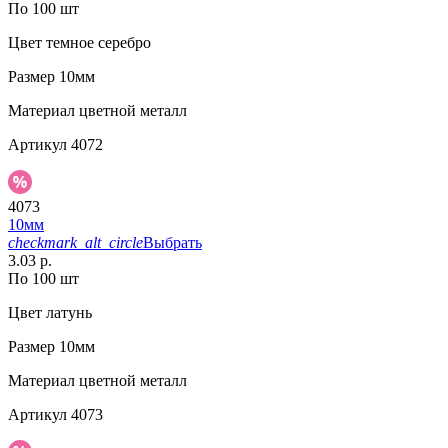
По 100 шт
Цвет
темное серебро
Размер
10мм
Материал
цветной металл
Артикул
4072
4073
10мм
checkmark_alt_circle
Выбрать
3.03 р.
По 100 шт
Цвет
латунь
Размер
10мм
Материал
цветной металл
Артикул
4073