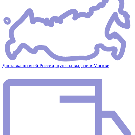
Доставка по всей России, пункты выдачи в Москве