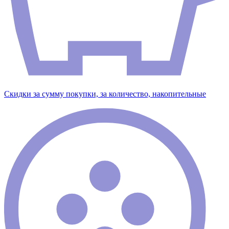
Скидки за сумму покупки, за количество, накопительные