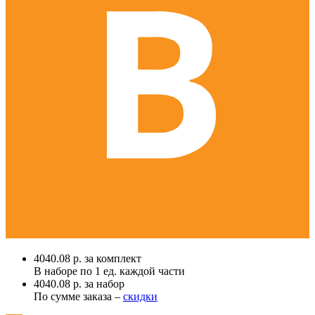
4040.08 р. за комплект
В наборе по
1 ед.
каждой части
4040.08 р. за набор
По сумме заказа –
скидки