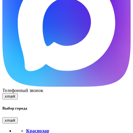
Телефонный звонок
xmark
Выбор города
xmark
Краснодар