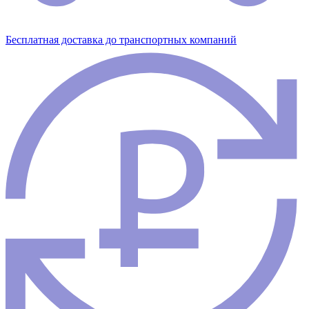
Бесплатная доставка до транспортных компаний