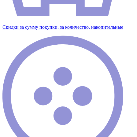
Скидки за сумму покупки, за количество, накопительные