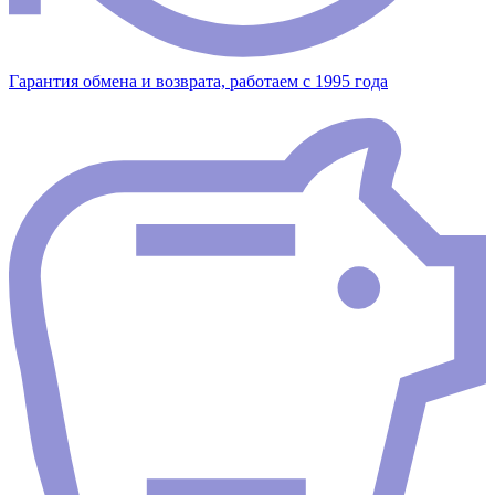
Гарантия обмена и возврата, работаем с 1995 года