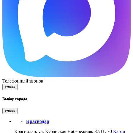
Телефонный звонок
xmark
Выбор города
xmark
Краснодар
Краснодар, ул. Кубанская Набережная, 37/11, 70
Карта