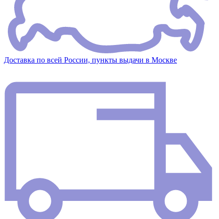
Доставка по всей России, пункты выдачи в Москве