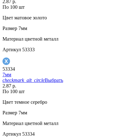
2.87 р.
По 100 шт
Цвет
матовое золото
Размер
7мм
Материал
цветной металл
Артикул
53333
53334
7мм
checkmark_alt_circle
Выбрать
2.87 р.
По 100 шт
Цвет
темное серебро
Размер
7мм
Материал
цветной металл
Артикул
53334