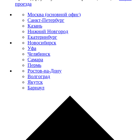
проезда
Москва (основной офис)
Санкт-Петербург
Казань
Нижний Новгород
Екатеринбург
Новосибирск
Уфа
Челябинск
Самара
Пермь
Ростов-на-Дону
Волгоград
Якутск
Барнаул