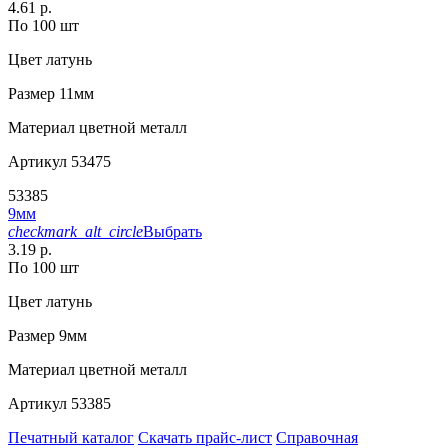
4.61 р.
По 100 шт
Цвет
латунь
Размер
11мм
Материал
цветной металл
Артикул
53475
53385
9мм
checkmark_alt_circle
Выбрать
3.19 р.
По 100 шт
Цвет
латунь
Размер
9мм
Материал
цветной металл
Артикул
53385
Печатный каталог
Скачать прайс-лист
Справочная