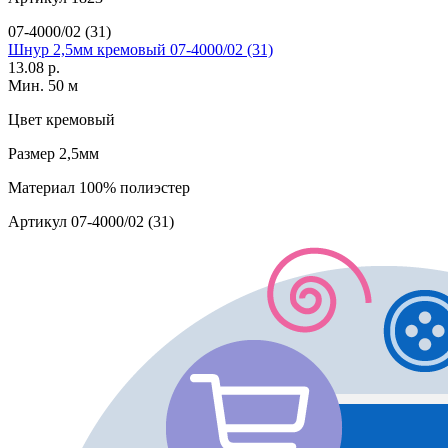
07-4000/02 (31)
Шнур 2,5мм кремовый 07-4000/02 (31)
13.08 р.
Мин. 50 м
Цвет
кремовый
Размер
2,5мм
Материал
100% полиэстер
Артикул
07-4000/02 (31)