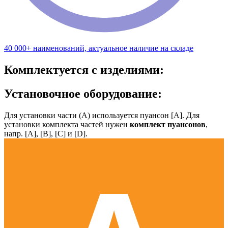
40 000+ наименований, актуальное наличие на складе
Комплектуется с изделиями:
Установочное оборудование:
Для установки части (А) используется пуансон [А]. Для
установки комплекта частей нужен
комплект пуансонов
,
напр. [А], [B], [С] и [D].