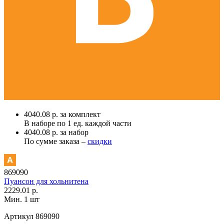
4040.08 р. за комплект
В наборе по
1 ед.
каждой части
4040.08 р. за набор
По сумме заказа –
скидки
869090
Пуансон для хольнитена
2229.01 р.
Мин. 1 шт
Артикул
869090