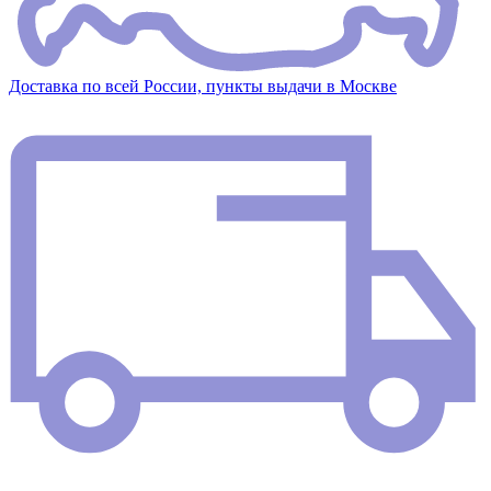
Доставка по всей России, пункты выдачи в Москве