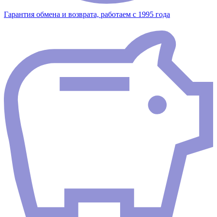
Гарантия обмена и возврата, работаем с 1995 года