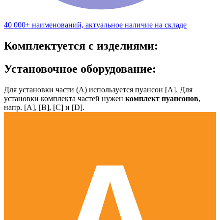
40 000+ наименований, актуальное наличие на складе
Комплектуется с изделиями:
Установочное оборудование:
Для установки части (А) используется пуансон [А]. Для
установки комплекта частей нужен
комплект пуансонов
,
напр. [А], [B], [С] и [D].