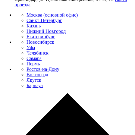
проезда
Москва (основной офис)
Санкт-Петербург
Казань
Нижний Новгород
Екатеринбург
Новосибирск
Уфа
Челябинск
Самара
Пермь
Ростов-на-Дону
Волгоград
Якутск
Барнаул