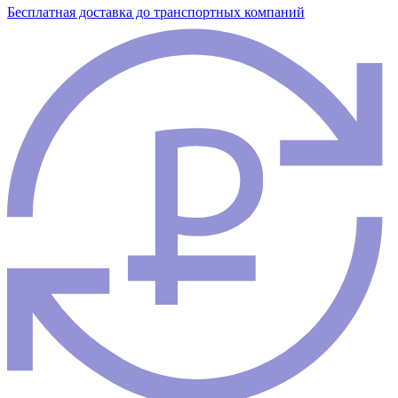
Бесплатная доставка до транспортных компаний