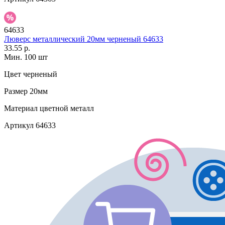
64633
Люверс металлический 20мм черненый 64633
33.55 р.
Мин. 100 шт
Цвет
черненый
Размер
20мм
Материал
цветной металл
Артикул
64633