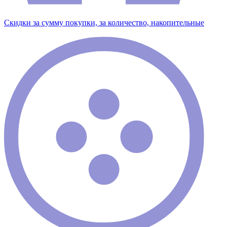
Скидки за сумму покупки, за количество, накопительные