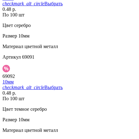
checkmark_alt_circle
Выбрать
0.48 р.
По 100 шт
Цвет
серебро
Размер
10мм
Материал
цветной металл
Артикул
69091
69092
10мм
checkmark_alt_circle
Выбрать
0.48 р.
По 100 шт
Цвет
темное серебро
Размер
10мм
Материал
цветной металл