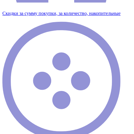
Скидки за сумму покупки, за количество, накопительные