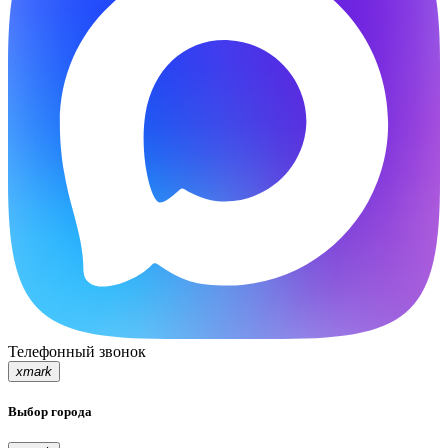
Телефонный звонок
xmark
Выбор города