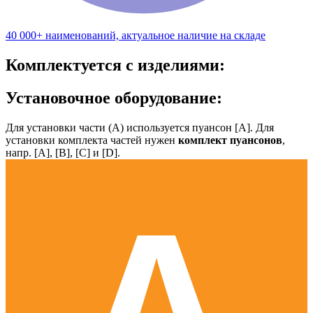
40 000+ наименований, актуальное наличие на складе
Комплектуется с изделиями:
Установочное оборудование:
Для установки части (А) используется пуансон [А]. Для
установки комплекта частей нужен
комплект пуансонов
,
напр. [А], [B], [С] и [D].