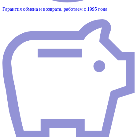
Гарантия обмена и возврата, работаем с 1995 года