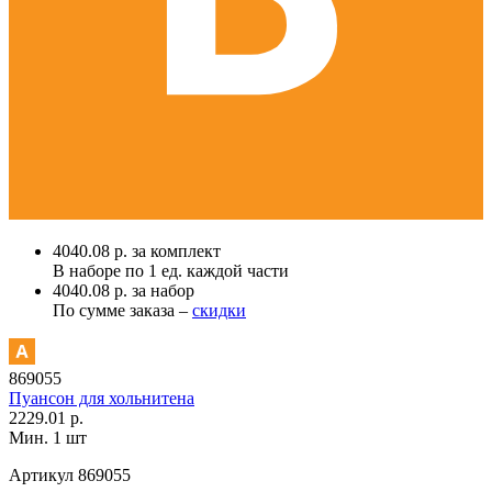
4040.08 р. за комплект
В наборе по
1 ед.
каждой части
4040.08 р. за набор
По сумме заказа –
скидки
869055
Пуансон для хольнитена
2229.01 р.
Мин. 1 шт
Артикул
869055