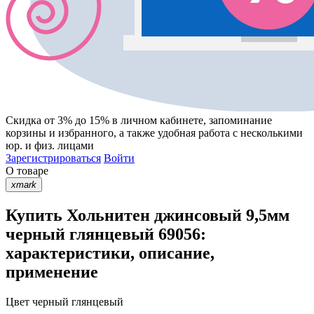
Скидка от 3% до 15%
в личном кабинете, запоминание
корзины
и
избранного
, а также удобная работа с несколькими
юр. и физ. лицами
Зарегистрироваться
Войти
О товаре
xmark
Купить Хольнитен джинсовый 9,5мм
черный глянцевый 69056:
характеристики, описание,
применение
Цвет
черный глянцевый