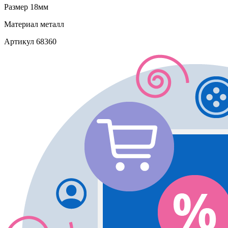
Размер
18мм
Материал
металл
Артикул
68360