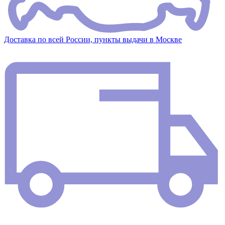
Доставка по всей России, пункты выдачи в Москве