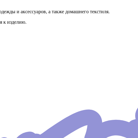
дежды и аксессуаров, а также домашнего текстиля.
я к изделию.