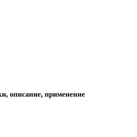
и, описание, применение