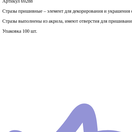
Артикул
69288
Стразы пришивные – элемент для декорирования и украшения о
Стразы выполнены из акрила, имеют отверстия для пришивани
Упаковка 100 шт.