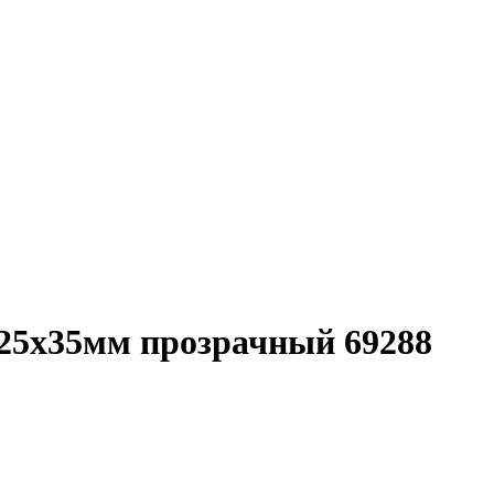
25х35мм прозрачный 69288