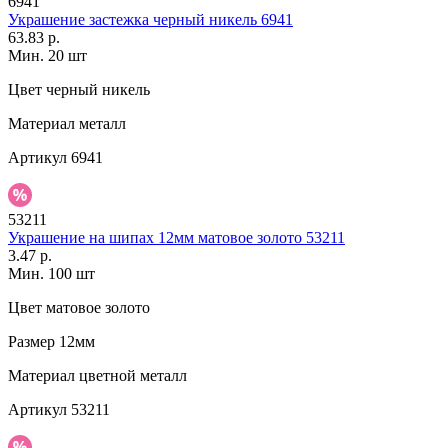
6941
Украшение застежка черный никель 6941
63.83 р.
Мин. 20 шт
Цвет
черный никель
Материал
металл
Артикул
6941
53211
Украшение на шипах 12мм матовое золото 53211
3.47 р.
Мин. 100 шт
Цвет
матовое золото
Размер
12мм
Материал
цветной металл
Артикул
53211