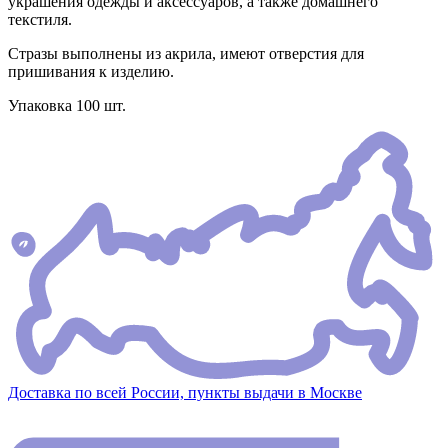
украшения одежды и аксессуаров, а также домашнего
текстиля.
Стразы выполнены из акрила, имеют отверстия для
пришивания к изделию.
Упаковка 100 шт.
Доставка по всей России, пункты выдачи в Москве