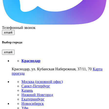
Телефонный звонок
xmark
Выбор города
xmark
Краснодар
Краснодар, ул. Кубанская Набережная, 37/11, 70
Карта
проезда
Москва (основной офис)
Санкт-Петербург
Казань
Нижний Новгород
Екатеринбург
Новосибирск
Уфа