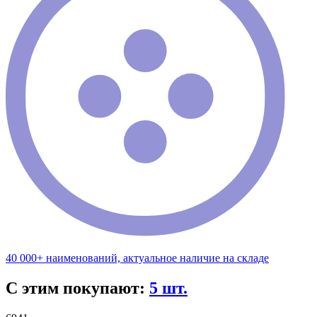
40 000+ наименований, актуальное наличие на складе
С этим покупают:
5 шт.