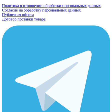
Политика в отношении обработки персональных данных
Согласие на обработку персональных данных
Публичная оферта
Договор поставки товара