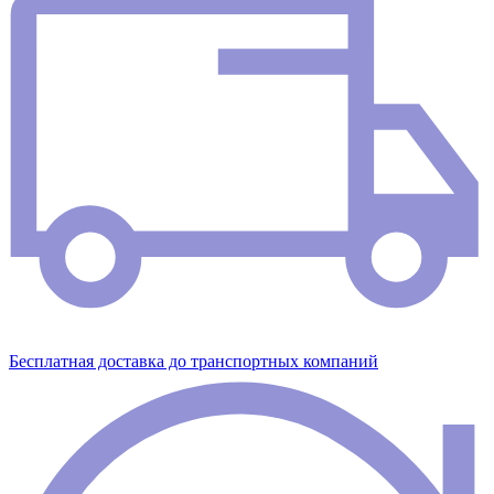
Бесплатная доставка до транспортных компаний