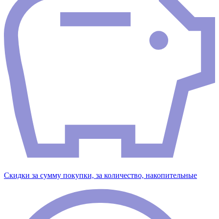
Скидки за сумму покупки, за количество, накопительные