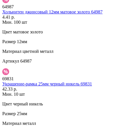
64987
Хольнитен джинсовый 12мм матовое золото 64987
4.41 р.
Мин. 100 шт
Цвет
матовое золото
Размер
12мм
Материал
цветной металл
Артикул
64987
69831
Украшение-рамка 25мм черный никель 69831
42.33 р.
Мин. 10 шт
Цвет
черный никель
Размер
25мм
Материал
металл