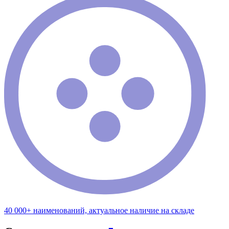
40 000+ наименований, актуальное наличие на складе