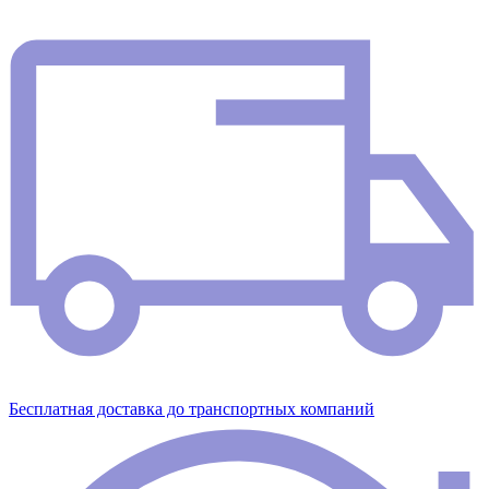
Бесплатная доставка до транспортных компаний