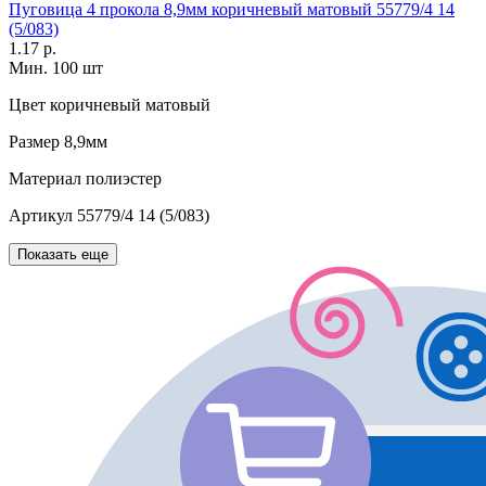
Пуговица 4 прокола 8,9мм коричневый матовый 55779/4 14
(5/083)
1.17 р.
Мин. 100 шт
Цвет
коричневый матовый
Размер
8,9мм
Материал
полиэстер
Артикул
55779/4 14 (5/083)
Показать еще