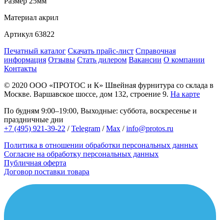
Размер
25мм
Материал
акрил
Артикул
63822
Печатный каталог
Скачать прайс-лист
Справочная
информация
Отзывы
Стать дилером
Вакансии
О компании
Контакты
© 2020
ООО «ПРОТОС и К»
Швейная фурнитура со склада в
Москве.
Варшавское шоссе, дом 132, строение 9.
На карте
По будням 9:00–19:00, Выходные: суббота, воскресенье и
праздничные дни
+7 (495) 921-39-22
/
Telegram
/
Max
/
info@protos.ru
Политика в отношении обработки персональных данных
Согласие на обработку персональных данных
Публичная оферта
Договор поставки товара