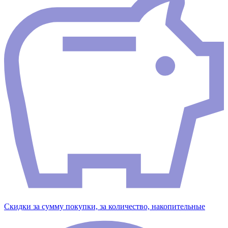
Скидки за сумму покупки, за количество, накопительные