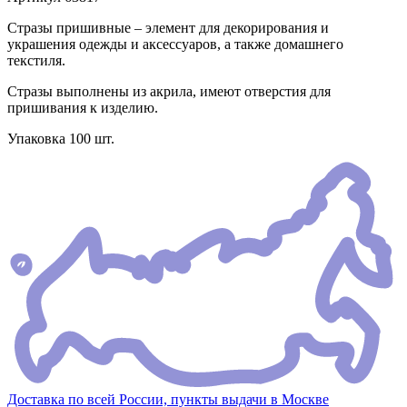
Стразы пришивные – элемент для декорирования и
украшения одежды и аксессуаров, а также домашнего
текстиля.
Стразы выполнены из акрила, имеют отверстия для
пришивания к изделию.
Упаковка 100 шт.
Доставка по всей России, пункты выдачи в Москве