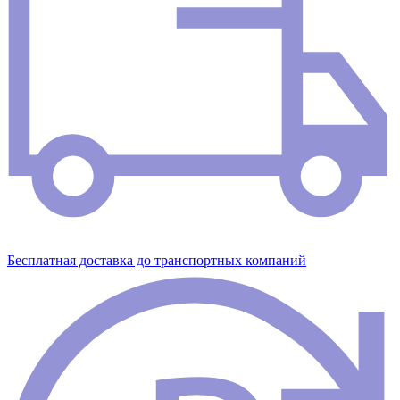
Бесплатная доставка до транспортных компаний