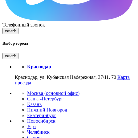
Телефонный звонок
xmark
Выбор города
xmark
Краснодар
Краснодар, ул. Кубанская Набережная, 37/11, 70
Карта
проезда
Москва (основной офис)
Санкт-Петербург
Казань
Нижний Новгород
Екатеринбург
Новосибирск
Уфа
Челябинск
Самара