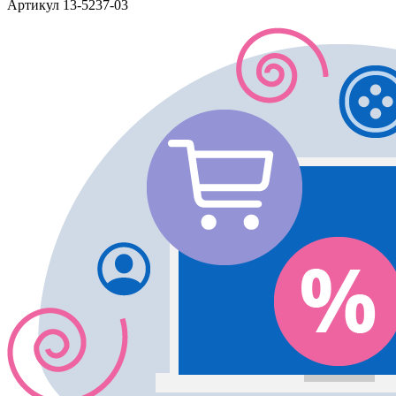
Артикул
13-5237-03