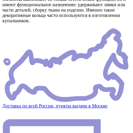
имеют функциональное назначение: удерживают лямки или
части деталей, сборку ткани на изделии. Именно такие
декоративные кольца часто используются в изготовлении
купальников.
Доставка по всей России, пункты выдачи в Москве