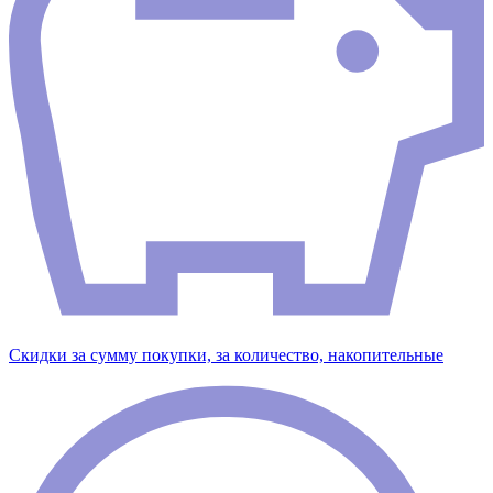
Скидки за сумму покупки, за количество, накопительные