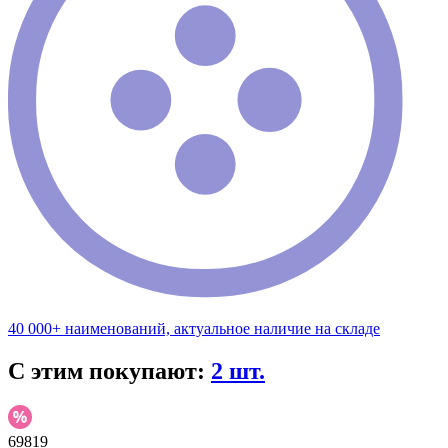
40 000+ наименований, актуальное наличие на складе
С этим покупают:
2 шт.
69819