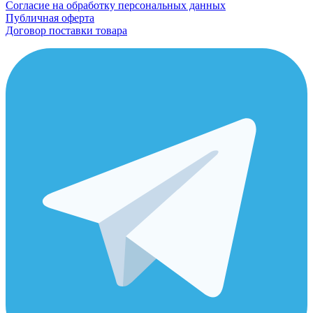
Согласие на обработку персональных данных
Публичная оферта
Договор поставки товара