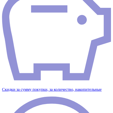
Скидки за сумму покупки, за количество, накопительные