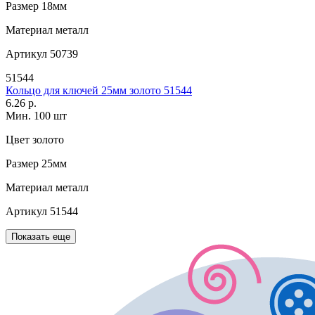
Размер
18мм
Материал
металл
Артикул
50739
51544
Кольцо для ключей 25мм золото 51544
6.26 р.
Мин. 100 шт
Цвет
золото
Размер
25мм
Материал
металл
Артикул
51544
Показать еще