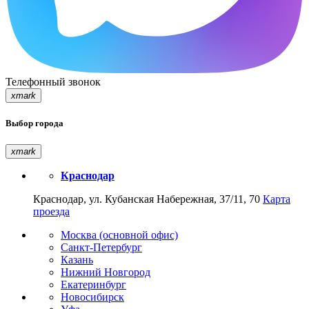
Телефонный звонок
xmark
Выбор города
xmark
Краснодар
Краснодар, ул. Кубанская Набережная, 37/11, 70
Карта
проезда
Москва (основной офис)
Санкт-Петербург
Казань
Нижний Новгород
Екатеринбург
Новосибирск