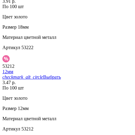
3.91 р.
По 100 шт
Цвет
золото
Размер
18мм
Материал
цветной металл
Артикул
53222
53212
12мм
checkmark_alt_circle
Выбрать
3.47 р.
По 100 шт
Цвет
золото
Размер
12мм
Материал
цветной металл
Артикул
53212