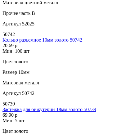
Материал
цветной металл
Прочее
часть B
Артикул
52025
50742
Кольцо разъемное 10мм золото 50742
20.69 р.
Мин. 100 шт
Цвет
золото
Размер
10мм
Материал
металл
Артикул
50742
50739
Застежка для бижутерии 18мм золото 50739
69.90 р.
Мин. 5 шт
Цвет
золото