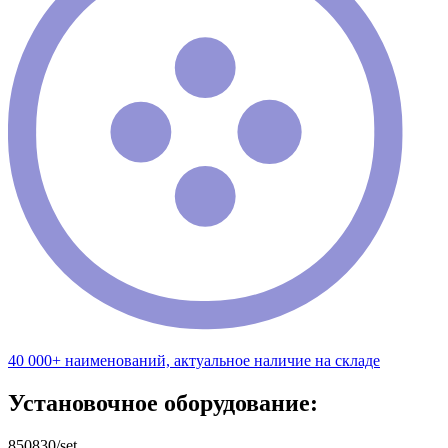
40 000+ наименований, актуальное наличие на складе
Установочное оборудование:
850830/set