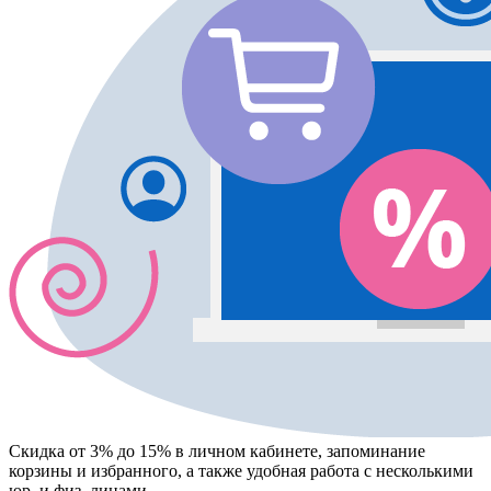
Скидка от 3% до 15%
в личном кабинете, запоминание
корзины
и
избранного
, а также удобная работа с несколькими
юр. и физ. лицами