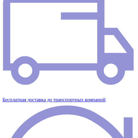
Бесплатная доставка до транспортных компаний