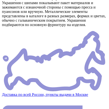
Украшения с шипами покалывают пакет материалов и
зажимаются с изнаночной стороны с помощью пресса и
пуансонов или вручную. Металлические элементы
представлены в каталоге в разных размерах, формах и цветах,
обычно с гальваническим покрытием. Украшения
подбираются по основную фурнитуру на изделия.
Доставка по всей России, пункты выдачи в Москве