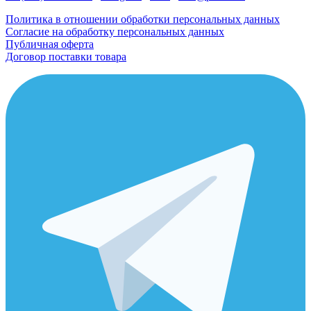
Политика в отношении обработки персональных данных
Согласие на обработку персональных данных
Публичная оферта
Договор поставки товара