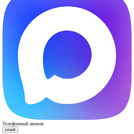
Телефонный звонок
xmark