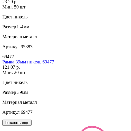
23.29 р.
Мин. 50 шт
Цвет
никель
Размер
h-4мм
Материал
металл
Артикул
95383
69477
Рамка 39мм никель 69477
121.07 р.
Мин. 20 шт
Цвет
никель
Размер
39мм
Материал
металл
Артикул
69477
Показать еще