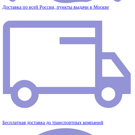
Доставка по всей России, пункты выдачи в Москве
Бесплатная доставка до транспортных компаний