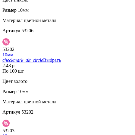
Размер
10мм
Материал
цветной металл
Артикул
53206
53202
10мм
checkmark_alt_circle
Выбрать
2.48 р.
По 100 шт
Цвет
золото
Размер
10мм
Материал
цветной металл
Артикул
53202
53203