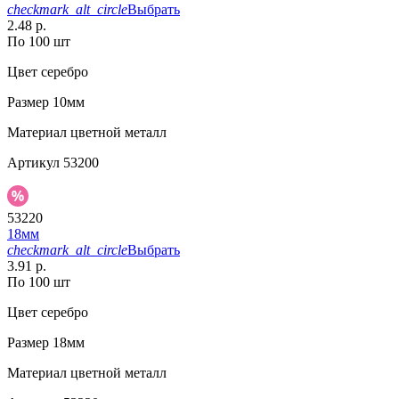
checkmark_alt_circle
Выбрать
2.48 р.
По 100 шт
Цвет
серебро
Размер
10мм
Материал
цветной металл
Артикул
53200
53220
18мм
checkmark_alt_circle
Выбрать
3.91 р.
По 100 шт
Цвет
серебро
Размер
18мм
Материал
цветной металл