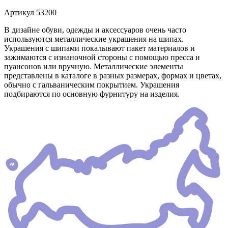
Артикул
53200
В дизайне обуви, одежды и аксессуаров очень часто
используются металлические украшения на шипах.
Украшения с шипами покалывают пакет материалов и
зажимаются с изнаночной стороны с помощью пресса и
пуансонов или вручную. Металлические элементы
представлены в каталоге в разных размерах, формах и цветах,
обычно с гальваническим покрытием. Украшения
подбираются по основную фурнитуру на изделия.