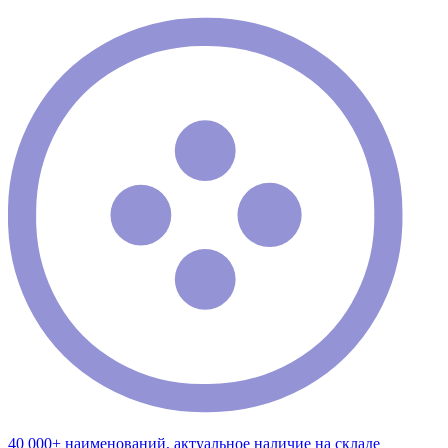
40 000+ наименований, актуальное наличие на складе