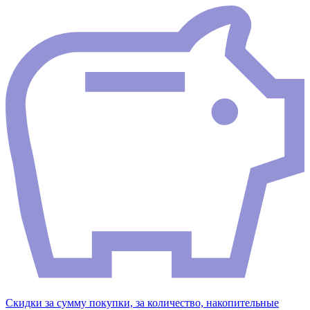
Скидки за сумму покупки, за количество, накопительные