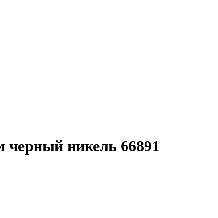
м черный никель 66891