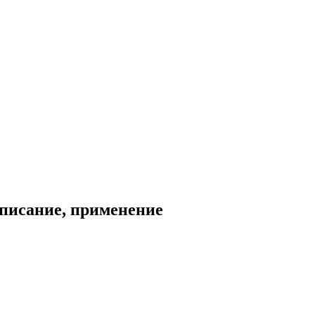
описание, применение