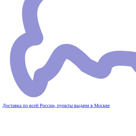
Доставка по всей России, пункты выдачи в Москве