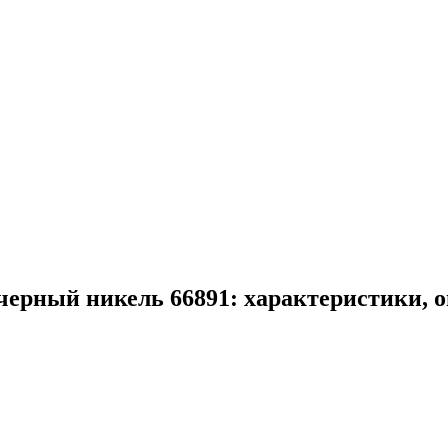
ерный никель 66891: характеристики, 