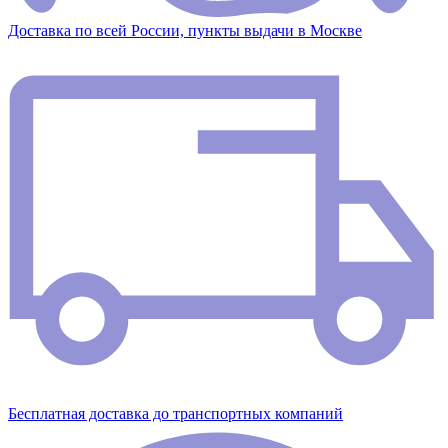
Доставка по всей России, пункты выдачи в Москве
Бесплатная доставка до транспортных компаний