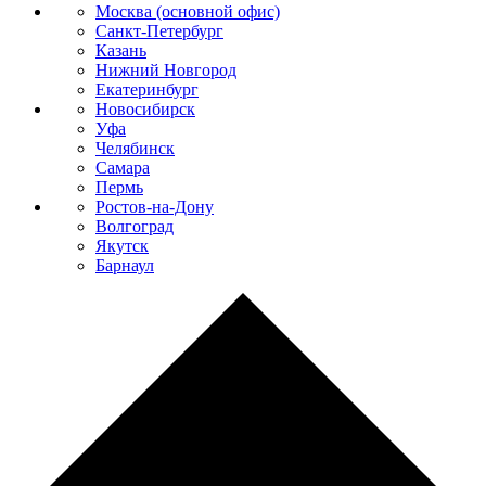
Москва (основной офис)
Санкт-Петербург
Казань
Нижний Новгород
Екатеринбург
Новосибирск
Уфа
Челябинск
Самара
Пермь
Ростов-на-Дону
Волгоград
Якутск
Барнаул