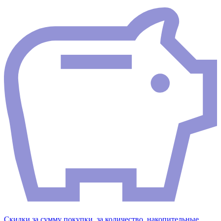
Скидки за сумму покупки, за количество, накопительные