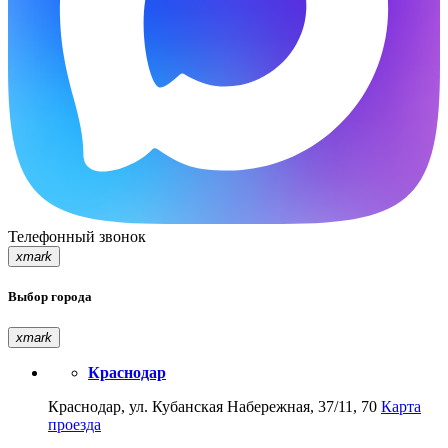
Телефонный звонок
xmark
Выбор города
xmark
Краснодар
Краснодар, ул. Кубанская Набережная, 37/11, 70
Карта
проезда