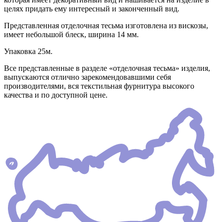
целях придать ему интересный и законченный вид.
Представленная отделочная тесьма изготовлена из вискозы,
имеет небольшой блеск, ширина 14 мм.
Упаковка 25м.
Все представленные в разделе «отделочная тесьма» изделия,
выпускаются отлично зарекомендовавшими себя
производителями, вся текстильная фурнитура высокого
качества и по доступной цене.