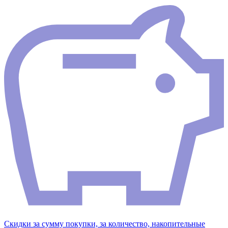
Скидки за сумму покупки, за количество, накопительные