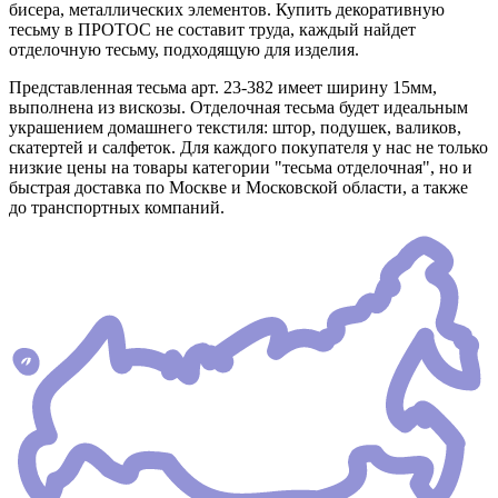
бисера, металлических элементов. Купить декоративную
тесьму в ПРОТОС не составит труда, каждый найдет
отделочную тесьму, подходящую для изделия.
Представленная тесьма арт. 23-382 имеет ширину 15мм,
выполнена из вискозы. Отделочная тесьма будет идеальным
украшением домашнего текстиля: штор, подушек, валиков,
скатертей и салфеток. Для каждого покупателя у нас не только
низкие цены на товары категории "тесьма отделочная", но и
быстрая доставка по Москве и Московской области, а также
до транспортных компаний.