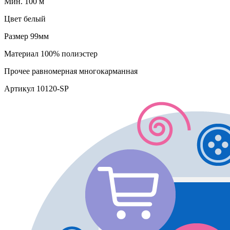
Мин. 100 м
Цвет
белый
Размер
99мм
Материал
100% полиэстер
Прочее
равномерная многокарманная
Артикул
10120-SP