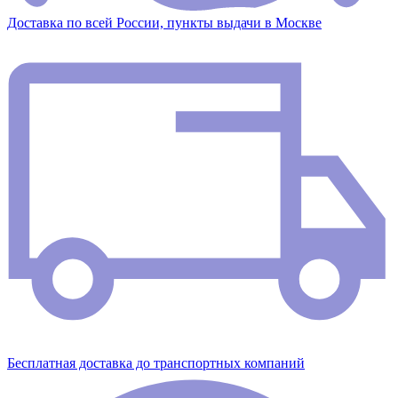
Доставка по всей России, пункты выдачи в Москве
Бесплатная доставка до транспортных компаний