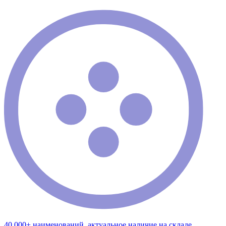
40 000+ наименований, актуальное наличие на складе