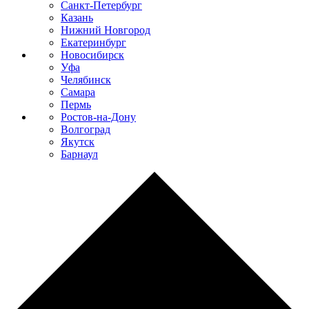
Санкт-Петербург
Казань
Нижний Новгород
Екатеринбург
Новосибирск
Уфа
Челябинск
Самара
Пермь
Ростов-на-Дону
Волгоград
Якутск
Барнаул