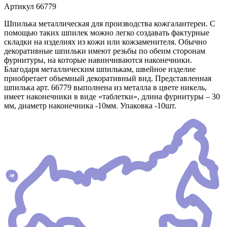
Артикул
66779
Шпилька металлическая для производства кожгалантереи. С
помощью таких шпилек можно легко создавать фактурные
складки на изделиях из кожи или кожзаменителя. Обычно
декоративные шпильки имеют резьбы по обеим сторонам
фурнитуры, на которые навинчиваются наконечники.
Благодаря металлическим шпилькам, швейное изделие
приобретает объемный декоративный вид. Представленная
шпилька арт. 66779 выполнена из металла в цвете никель,
имеет наконечники в виде «таблетки», длина фурнитуры – 30
мм, диаметр наконечника -10мм. Упаковка -10шт.