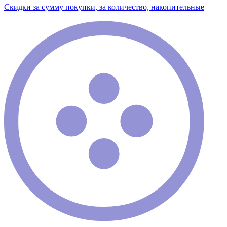
Скидки за сумму покупки, за количество, накопительные