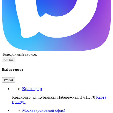
Телефонный звонок
xmark
Выбор города
xmark
Краснодар
Краснодар, ул. Кубанская Набережная, 37/11, 70
Карта
проезда
Москва (основной офис)