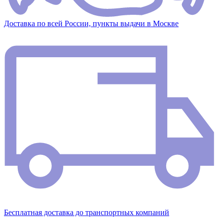
Доставка по всей России, пункты выдачи в Москве
Бесплатная доставка до транспортных компаний