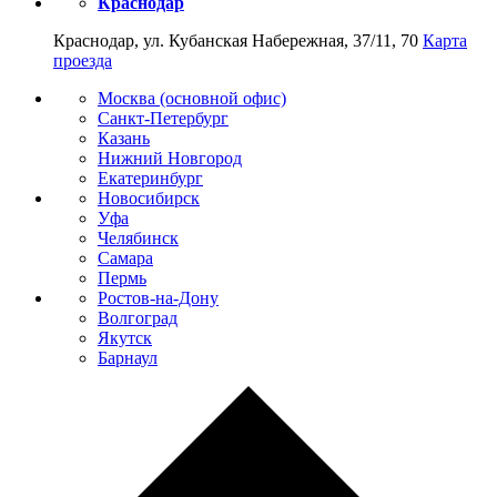
Краснодар
Краснодар, ул. Кубанская Набережная, 37/11, 70
Карта
проезда
Москва (основной офис)
Санкт-Петербург
Казань
Нижний Новгород
Екатеринбург
Новосибирск
Уфа
Челябинск
Самара
Пермь
Ростов-на-Дону
Волгоград
Якутск
Барнаул