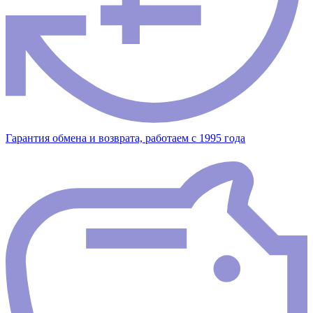
Гарантия обмена и возврата, работаем с 1995 года