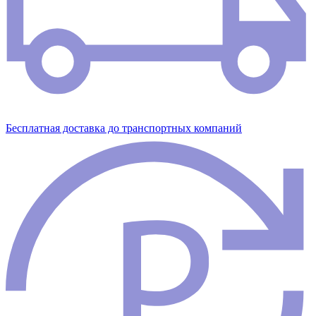
Бесплатная доставка до транспортных компаний