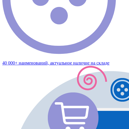
40 000+ наименований, актуальное наличие на складе