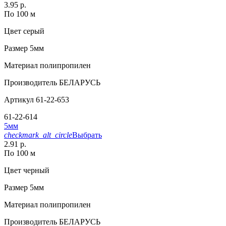
3.95 р.
По 100 м
Цвет
серый
Размер
5мм
Материал
полипропилен
Производитель
БЕЛАРУСЬ
Артикул
61-22-653
61-22-614
5мм
checkmark_alt_circle
Выбрать
2.91 р.
По 100 м
Цвет
черный
Размер
5мм
Материал
полипропилен
Производитель
БЕЛАРУСЬ