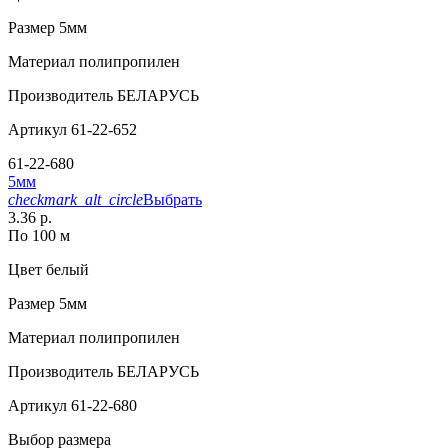
Размер
5мм
Материал
полипропилен
Производитель
БЕЛАРУСЬ
Артикул
61-22-652
61-22-680
5мм
checkmark_alt_circle
Выбрать
3.36 р.
По 100 м
Цвет
белый
Размер
5мм
Материал
полипропилен
Производитель
БЕЛАРУСЬ
Артикул
61-22-680
Выбор размера