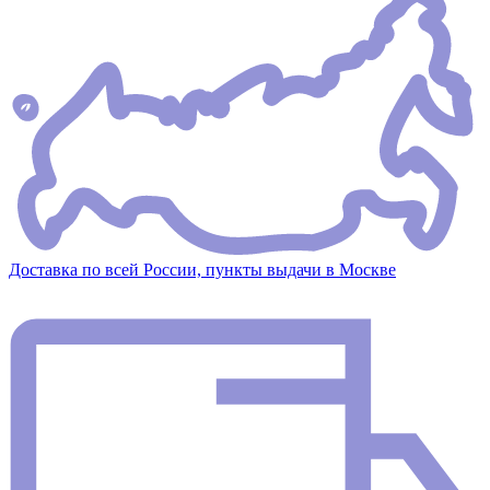
Доставка по всей России, пункты выдачи в Москве