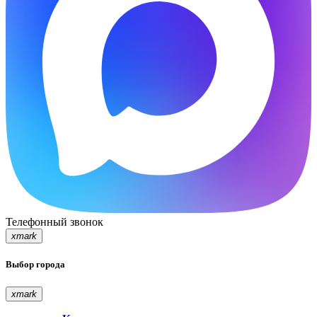
Телефонный звонок
xmark
Выбор города
xmark