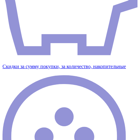
Скидки за сумму покупки, за количество, накопительные