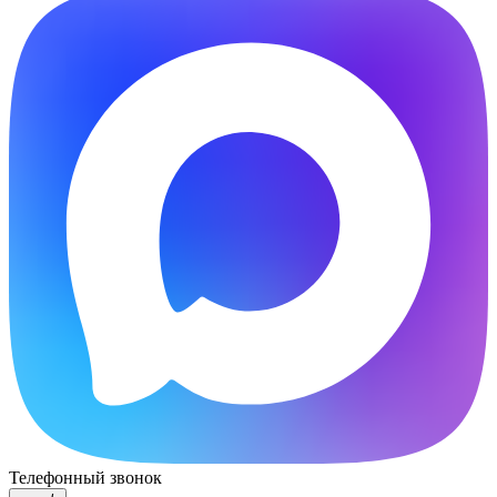
Телефонный звонок