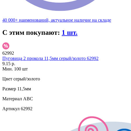
40 000+ наименований, актуальное наличие на складе
С этим покупают:
1 шт.
62992
Пуговица 2 прокола 11,5мм серый/золото 62992
9.15 р.
Мин. 100 шт
Цвет
серый/золото
Размер
11,5мм
Материал
АВС
Артикул
62992