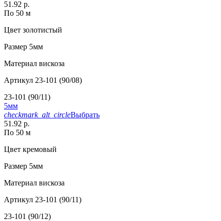
51.92 р.
По 50 м
Цвет
золотистый
Размер
5мм
Материал
вискоза
Артикул
23-101 (90/08)
23-101 (90/11)
5мм
checkmark_alt_circle
Выбрать
51.92 р.
По 50 м
Цвет
кремовый
Размер
5мм
Материал
вискоза
Артикул
23-101 (90/11)
23-101 (90/12)