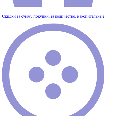
Скидки за сумму покупки, за количество, накопительные