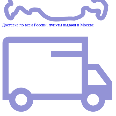
Доставка по всей России, пункты выдачи в Москве