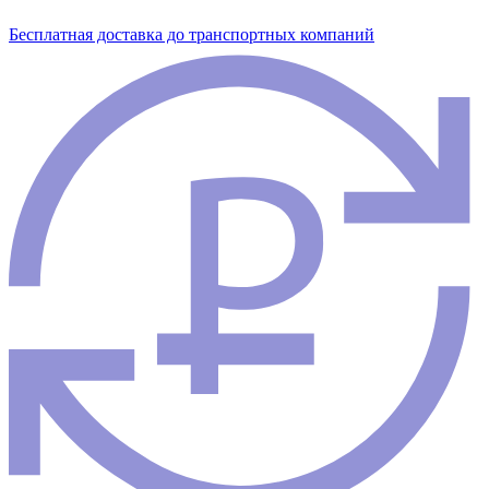
Бесплатная доставка до транспортных компаний