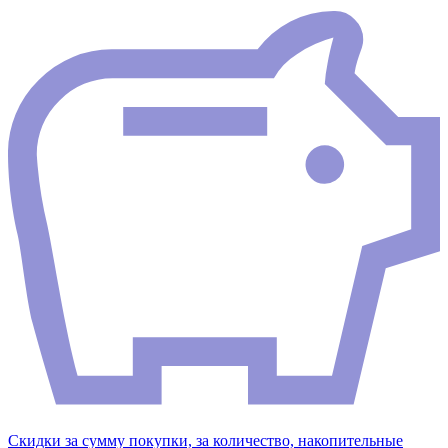
Скидки за сумму покупки, за количество, накопительные