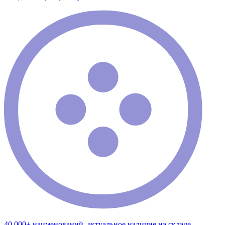
40 000+ наименований, актуальное наличие на складе