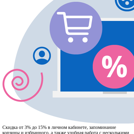
Скидка от 3% до 15%
в личном кабинете, запоминание
корзины
и
избранного
, а также удобная работа с несколькими