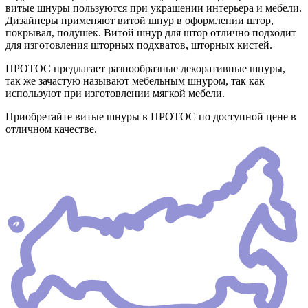
витые шнуры пользуются при украшении интерьера и мебели.
Дизайнеры применяют витой шнур в оформлении штор,
покрывал, подушек. Витой шнур для штор отлично подходит
для изготовления шторных подхватов, шторных кистей.
ПРОТОС предлагает разнообразные декоративные шнуры,
так же зачастую называют мебельным шнуром, так как
используют при изготовлении мягкой мебели.
Приобретайте витые шнуры в ПРОТОС по доступной цене в
отличном качестве.