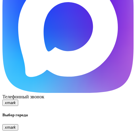
Телефонный звонок
xmark
Выбор города
xmark