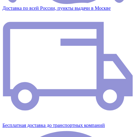
Доставка по всей России, пункты выдачи в Москве
Бесплатная доставка до транспортных компаний