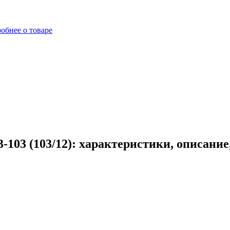
обнее о товаре
103 (103/12): характеристики, описание