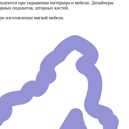
ьзуются при украшении интерьера и мебели. Дизайнеры
орных подхватов, шторных кистей.
ри изготовлении мягкой мебели.