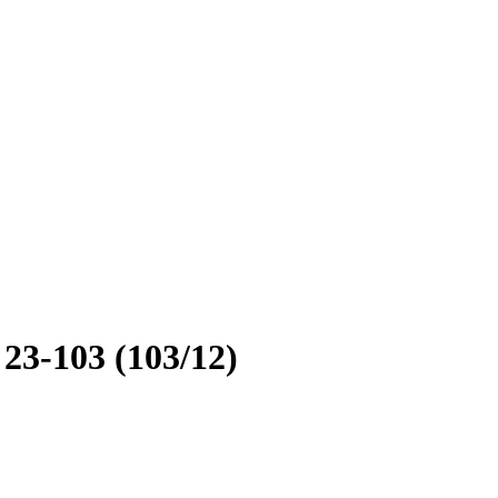
3-103 (103/12)