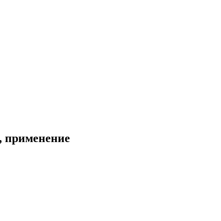
, применение