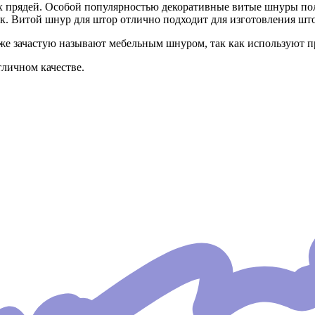
 прядей. Особой популярностью декоративные витые шнуры пол
. Витой шнур для штор отлично подходит для изготовления шт
е зачастую называют мебельным шнуром, так как используют п
личном качестве.