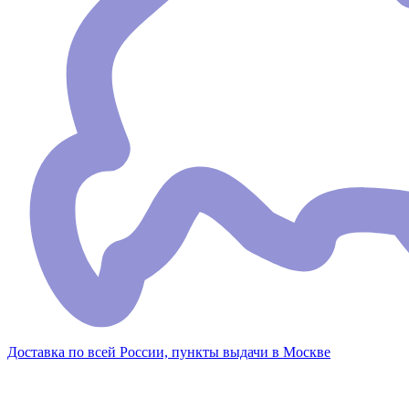
Доставка по всей России, пункты выдачи в Москве