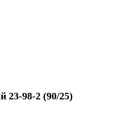
23-98-2 (90/25)