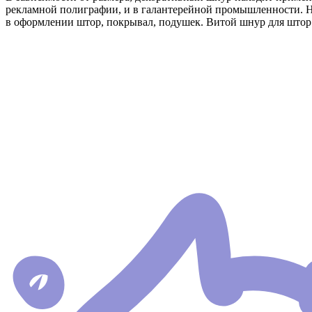
рекламной полиграфии, и в галантерейной промышленности. 
в оформлении штор, покрывал, подушек. Витой шнур для штор