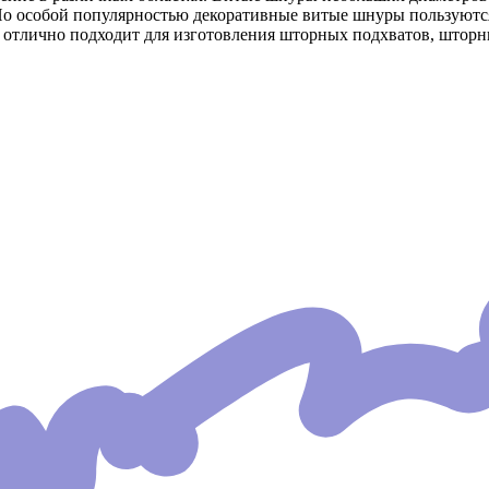
Но особой популярностью декоративные витые шнуры пользуютс
 отлично подходит для изготовления шторных подхватов, шторн