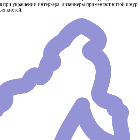
я при украшении интерьера: дизайнеры применяют витой шнур
ых кистей.