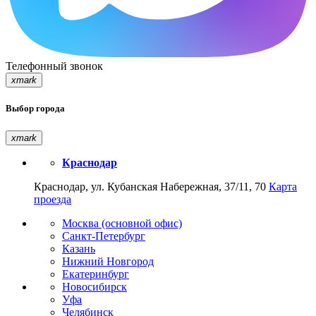
Телефонный звонок
xmark
Выбор города
xmark
Краснодар
Краснодар, ул. Кубанская Набережная, 37/11, 70
Карта
проезда
Москва (основной офис)
Санкт-Петербург
Казань
Нижний Новгород
Екатеринбург
Новосибирск
Уфа
Челябинск