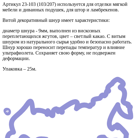
Артикул 23-103 (103/207) используется для отделки мягкой
мебели и диванных подушек, для штор и ламбрекенов.
Витой декоративный шнур имеет характеристики:
диаметр шнура - 9мм, выполнен из вискозных
переплетающихся жгутов, цвет – светлый какао. С витым
шнуром из натурального сырья удобно и безопасно работать.
Шнур хорошо переносит перепады температур и влияние
ультрафиолета. Сохраняет свою форму, не подвержен
деформации.
Упаковка – 25м.