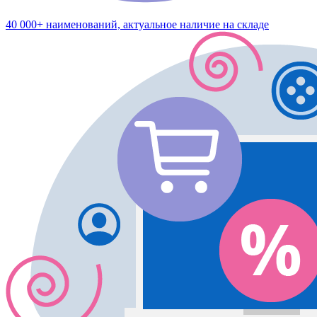
40 000+ наименований, актуальное наличие на складе