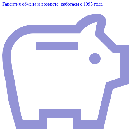
Гарантия обмена и возврата, работаем с 1995 года