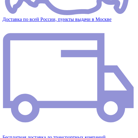
Доставка по всей России, пункты выдачи в Москве
Бесплатная доставка до транспортных компаний