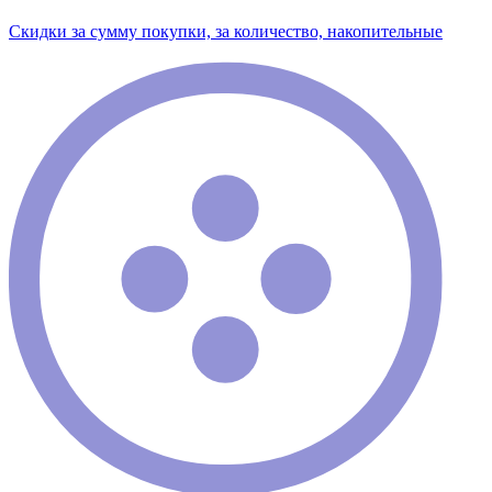
Скидки за сумму покупки, за количество, накопительные