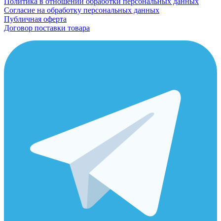
Политика в отношении обработки персональных данных
Согласие на обработку персональных данных
Публичная оферта
Договор поставки товара