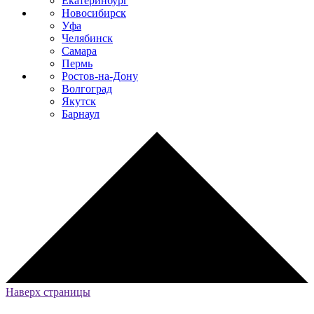
Екатеринбург
Новосибирск
Уфа
Челябинск
Самара
Пермь
Ростов-на-Дону
Волгоград
Якутск
Барнаул
Наверх страницы