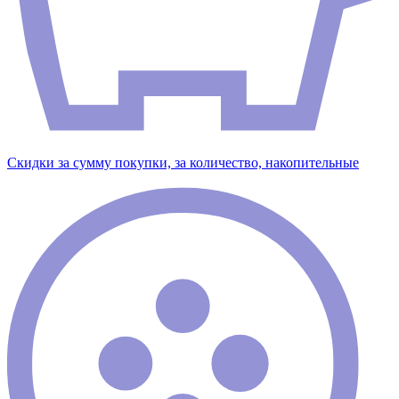
Скидки за сумму покупки, за количество, накопительные