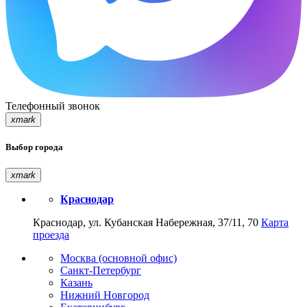
Телефонный звонок
xmark
Выбор города
xmark
Краснодар
Краснодар, ул. Кубанская Набережная, 37/11, 70
Карта
проезда
Москва (основной офис)
Санкт-Петербург
Казань
Нижний Новгород