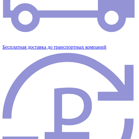
Бесплатная доставка до транспортных компаний