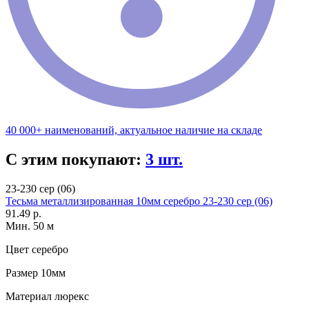
40 000+ наименований, актуальное наличие на складе
С этим покупают:
3 шт.
23-230 сер (06)
Тесьма металлизированная 10мм серебро 23-230 сер (06)
91.49 р.
Мин. 50 м
Цвет
серебро
Размер
10мм
Материал
люрекс