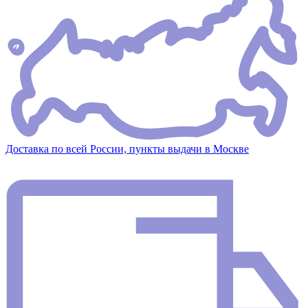
Доставка по всей России, пункты выдачи в Москве