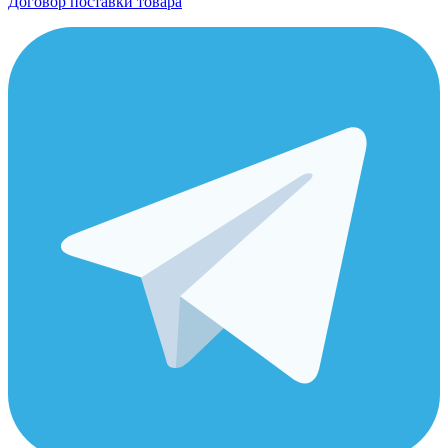
Договор поставки товара