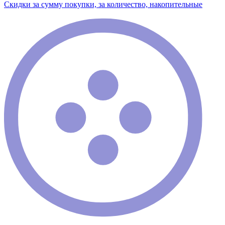
Скидки за сумму покупки, за количество, накопительные