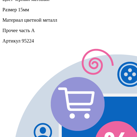
Размер
15мм
Материал
цветной металл
Прочее
часть A
Артикул
95224