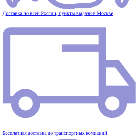
Доставка по всей России, пункты выдачи в Москве
Бесплатная доставка до транспортных компаний