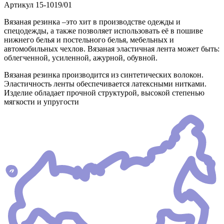
Артикул
15-1019/01
Вязаная резинка –это хит в производстве одежды и
спецодежды, а также позволяет использовать её в пошиве
нижнего белья и постельного белья, мебельных и
автомобильных чехлов. Вязаная эластичная лента может быть:
облегченной, усиленной, ажурной, обувной.
Вязаная резинка производится из синтетических волокон.
Эластичность ленты обеспечивается латексными нитками.
Изделие обладает прочной структурой, высокой степенью
мягкости и упругости