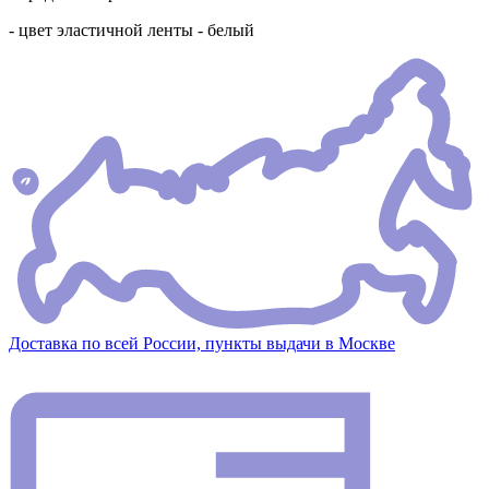
- цвет эластичной ленты - белый
Доставка по всей России, пункты выдачи в Москве