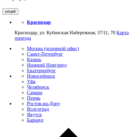
xmark
Краснодар
Краснодар, ул. Кубанская Набережная, 37/11, 70
Карта
проезда
Москва (основной офис)
Санкт-Петербург
Казань
Нижний Новгород
Екатеринбург
Новосибирск
Уфа
Челябинск
Самара
Пермь
Ростов-на-Дону
Волгоград
Якутск
Барнаул