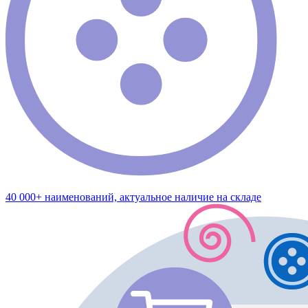
40 000+ наименований, актуальное наличие на складе