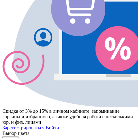
Скидка от 3% до 15%
в личном кабинете, запоминание
корзины
и
избранного
, а также удобная работа с несколькими
юр. и физ. лицами
Зарегистрироваться
Войти
Выбор цвета