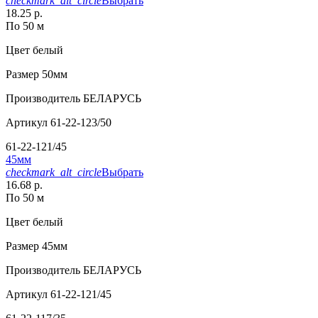
checkmark_alt_circle
Выбрать
18.25 р.
По 50 м
Цвет
белый
Размер
50мм
Производитель
БЕЛАРУСЬ
Артикул
61-22-123/50
61-22-121/45
45мм
checkmark_alt_circle
Выбрать
16.68 р.
По 50 м
Цвет
белый
Размер
45мм
Производитель
БЕЛАРУСЬ
Артикул
61-22-121/45