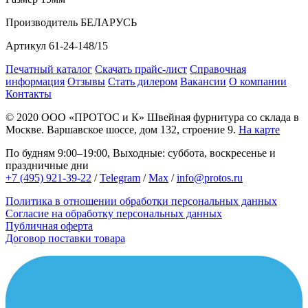
Производитель
БЕЛАРУСЬ
Артикул
61-24-148/15
Печатный каталог
Скачать прайс-лист
Справочная
информация
Отзывы
Стать дилером
Вакансии
О компании
Контакты
© 2020
ООО «ПРОТОС и К»
Швейная фурнитура со склада в
Москве.
Варшавское шоссе, дом 132, строение 9.
На карте
По будням 9:00–19:00, Выходные: суббота, воскресенье и
праздничные дни
+7 (495) 921-39-22
/
Telegram
/
Max
/
info@protos.ru
Политика в отношении обработки персональных данных
Согласие на обработку персональных данных
Публичная оферта
Договор поставки товара