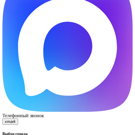
Телефонный звонок
xmark
Выбор города