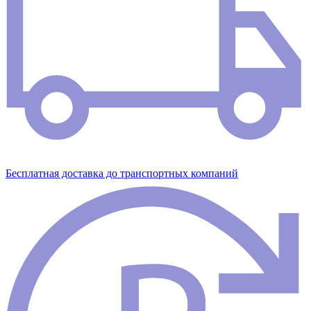
Бесплатная доставка до транспортных компаний