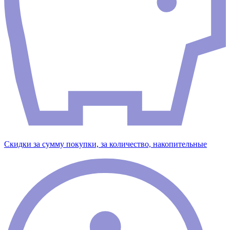
Скидки за сумму покупки, за количество, накопительные