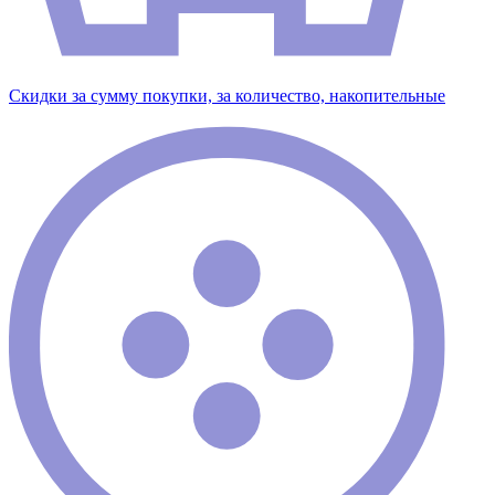
Скидки за сумму покупки, за количество, накопительные