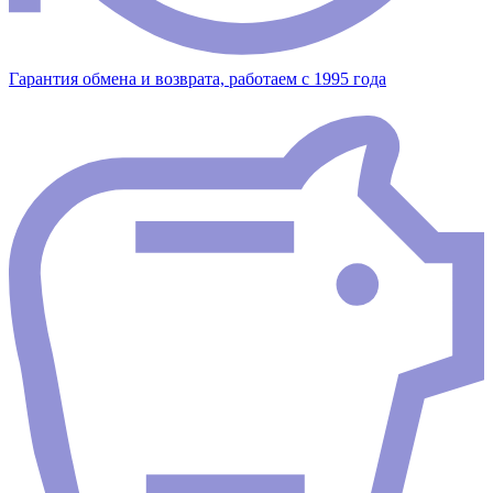
Гарантия обмена и возврата, работаем с 1995 года