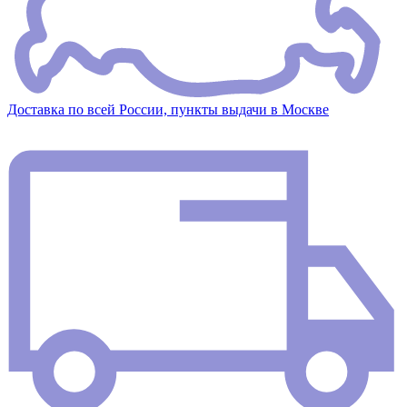
Доставка по всей России, пункты выдачи в Москве