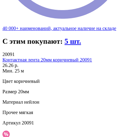
40 000+ наименований, актуальное наличие на складе
С этим покупают:
5 шт.
20091
Контактная лента 20мм коричневый 20091
26.26 р.
Мин. 25 м
Цвет
коричневый
Размер
20мм
Материал
нейлон
Прочее
мягкая
Артикул
20091