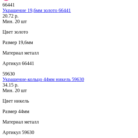
66441
Украшение 19,6мм золото 66441
20.72 р.
Мин. 20 шт
Цвет
золото
Размер
19,6мм
Материал
металл
Артикул
66441
59630
Украшение-кольцо 44мм никель 59630
34.15 р.
Мин. 20 шт
Цвет
никель
Размер
44мм
Материал
металл
Артикул
59630