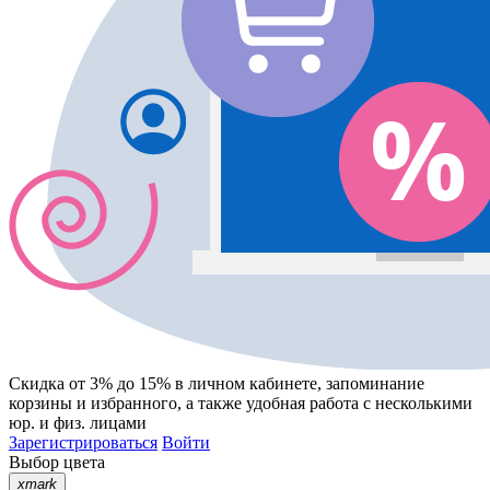
Скидка от 3% до 15%
в личном кабинете, запоминание
корзины
и
избранного
, а также удобная работа с несколькими
юр. и физ. лицами
Зарегистрироваться
Войти
Выбор цвета
xmark