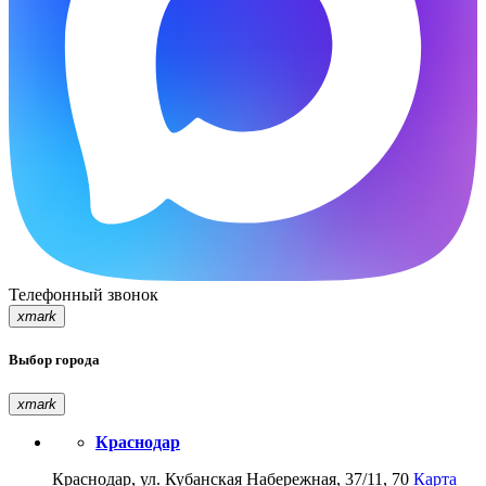
Телефонный звонок
xmark
Выбор города
xmark
Краснодар
Краснодар, ул. Кубанская Набережная, 37/11, 70
Карта