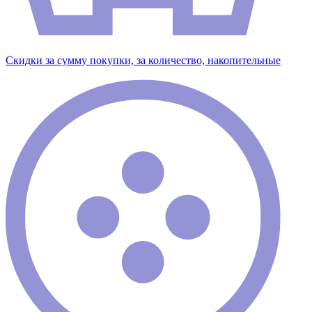
Скидки за сумму покупки, за количество, накопительные