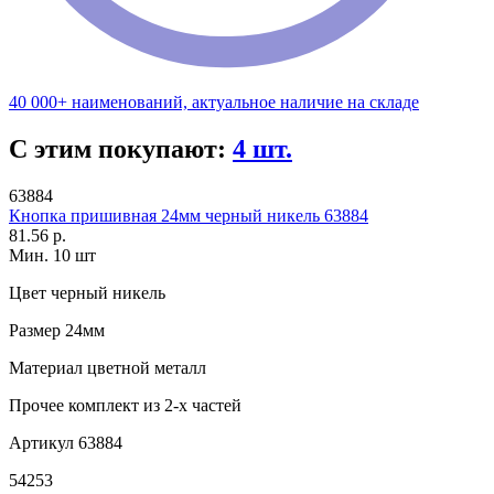
40 000+ наименований, актуальное наличие на складе
С этим покупают:
4 шт.
63884
Кнопка пришивная 24мм черный никель 63884
81.56 р.
Мин. 10 шт
Цвет
черный никель
Размер
24мм
Материал
цветной металл
Прочее
комплект из 2-х частей
Артикул
63884
54253