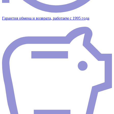
Гарантия обмена и возврата, работаем с 1995 года