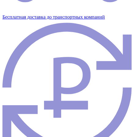
Бесплатная доставка до транспортных компаний