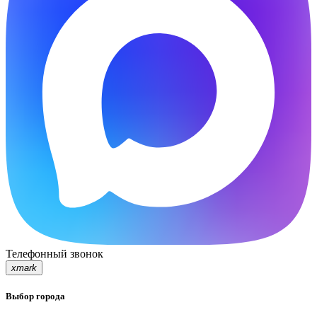
Телефонный звонок
xmark
Выбор города