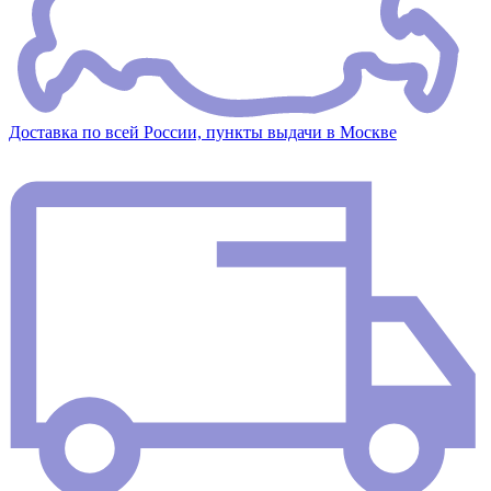
Доставка по всей России, пункты выдачи в Москве