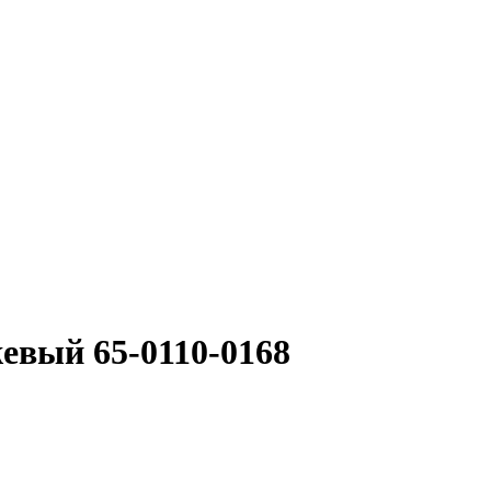
евый 65-0110-0168