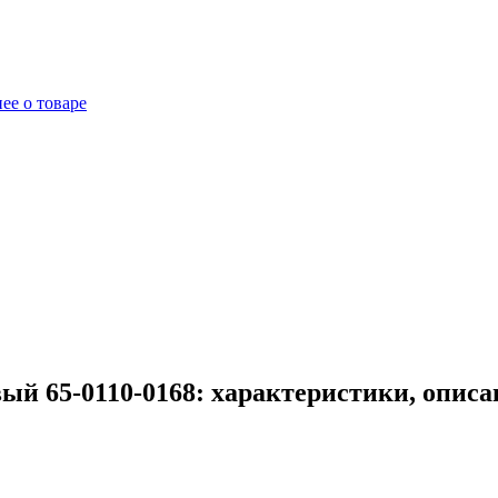
ее о товаре
ый 65-0110-0168: характеристики, опис