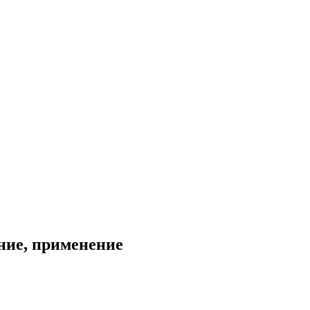
ание, применение