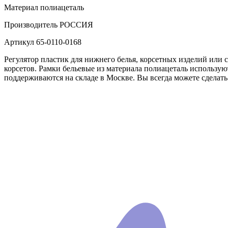
Материал
полиацеталь
Производитель
РОССИЯ
Артикул
65-0110-0168
Регулятор пластик для нижнего белья, корсетных изделий или 
корсетов. Рамки бельевые из материала полиацеталь использую
поддерживаются на складе в Москве. Вы всегда можете сделать 