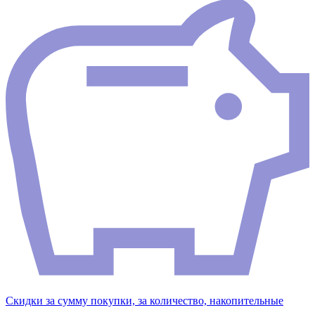
Скидки за сумму покупки, за количество, накопительные