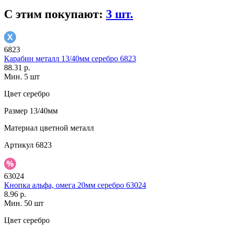
С этим покупают:
3 шт.
6823
Карабин металл 13/40мм серебро 6823
88.31 р.
Мин. 5 шт
Цвет
серебро
Размер
13/40мм
Материал
цветной металл
Артикул
6823
63024
Кнопка альфа, омега 20мм серебро 63024
8.96 р.
Мин. 50 шт
Цвет
серебро