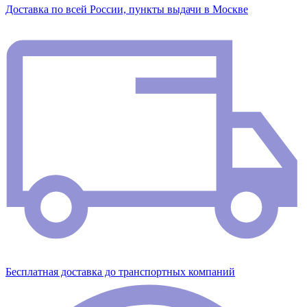
Доставка по всей России, пункты выдачи в Москве
Бесплатная доставка до транспортных компаний