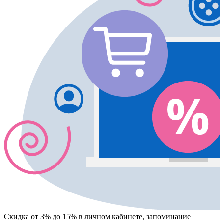
Скидка от 3% до 15%
в личном кабинете, запоминание