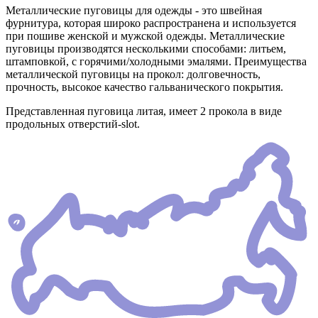
Металлические пуговицы для одежды - это швейная
фурнитура, которая широко распространена и используется
при пошиве женской и мужской одежды. Металлические
пуговицы производятся несколькими способами: литьем,
штамповкой, с горячими/холодными эмалями. Преимущества
металлической пуговицы на прокол: долговечность,
прочность, высокое качество гальванического покрытия.
Представленная пуговица литая, имеет 2 прокола в виде
продольных отверстий-slot.