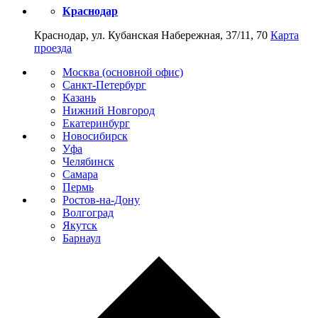
Краснодар
Краснодар, ул. Кубанская Набережная, 37/11, 70
Карта
проезда
Москва (основной офис)
Санкт-Петербург
Казань
Нижний Новгород
Екатеринбург
Новосибирск
Уфа
Челябинск
Самара
Пермь
Ростов-на-Дону
Волгоград
Якутск
Барнаул