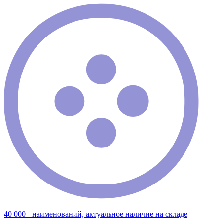
40 000+ наименований, актуальное наличие на складе