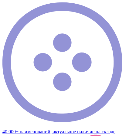
40 000+ наименований, актуальное наличие на складе