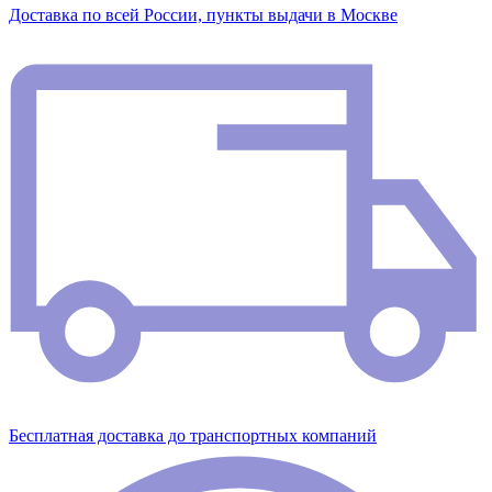
Доставка по всей России, пункты выдачи в Москве
Бесплатная доставка до транспортных компаний