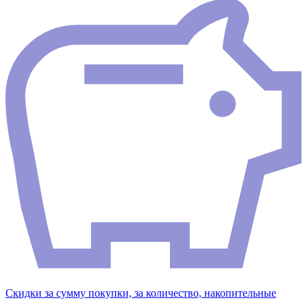
Скидки за сумму покупки, за количество, накопительные