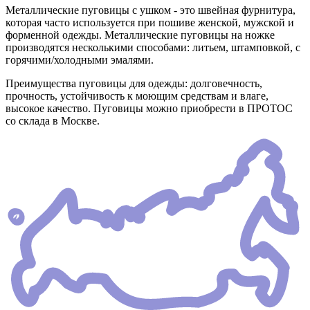
Металлические пуговицы с ушком - это швейная фурнитура,
которая часто используется при пошиве женской, мужской и
форменной одежды. Металлические пуговицы на ножке
производятся несколькими способами: литьем, штамповкой, с
горячими/холодными эмалями.
Преимущества пуговицы для одежды: долговечность,
прочность, устойчивость к моющим средствам и влаге,
высокое качество. Пуговицы можно приобрести в ПРОТОС
со склада в Москве.