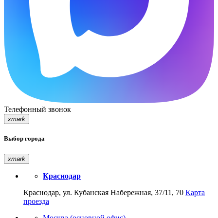
Телефонный звонок
xmark
Выбор города
xmark
Краснодар
Краснодар, ул. Кубанская Набережная, 37/11, 70
Карта
проезда
Москва (основной офис)