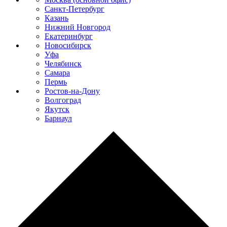
Санкт-Петербург
Казань
Нижний Новгород
Екатеринбург
Новосибирск
Уфа
Челябинск
Самара
Пермь
Ростов-на-Дону
Волгоград
Якутск
Барнаул