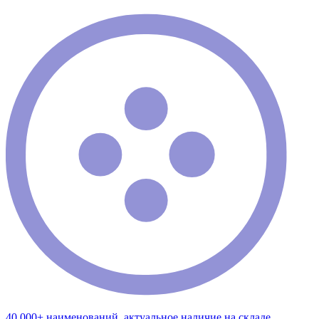
40 000+ наименований, актуальное наличие на складе