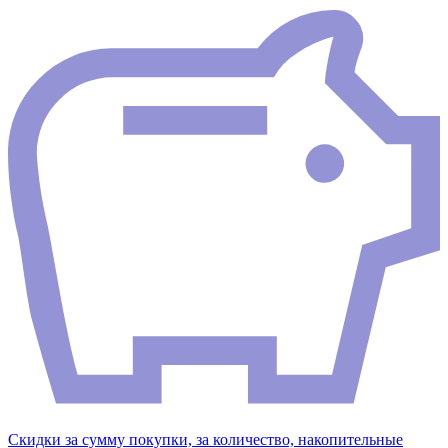
Скидки за сумму покупки, за количество, накопительные