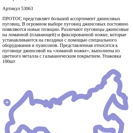
Артикул
53063
ПРОТОС представляет большой ассортимент джинсовых
пуговиц. В огромном выборе пуговиц джинсовых постоянно
появляются новые позиции. Различают пуговицы джинсовые
на ломанной (плавающей) и фиксированной ножке, которые
устанавливаются на гвоздики с помощью специального
оборудования и пуансонов. Представленная относится к
пуговице джинсовой на «ломаной ножке», выполнена из
цветного металла с гальваническим покрытием. Упаковка
100шт