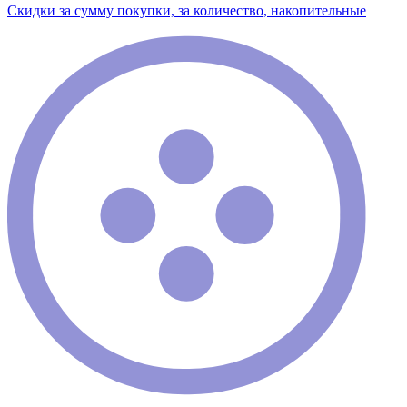
Скидки за сумму покупки, за количество, накопительные