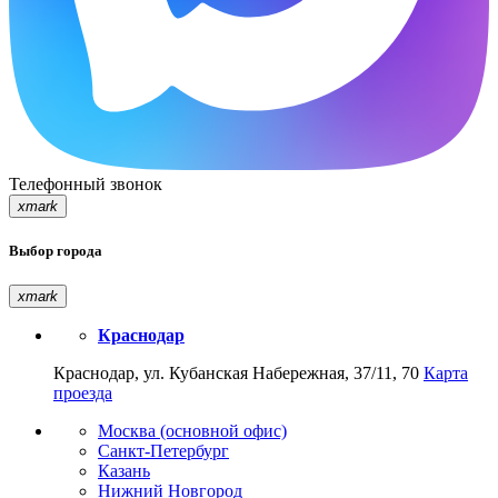
Телефонный звонок
xmark
Выбор города
xmark
Краснодар
Краснодар, ул. Кубанская Набережная, 37/11, 70
Карта
проезда
Москва (основной офис)
Санкт-Петербург
Казань
Нижний Новгород