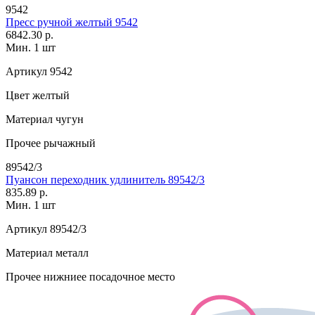
9542
Пресс ручной желтый 9542
6842.30 р.
Мин. 1 шт
Артикул
9542
Цвет
желтый
Материал
чугун
Прочее
рычажный
89542/3
Пуансон переходник удлинитель 89542/3
835.89 р.
Мин. 1 шт
Артикул
89542/3
Материал
металл
Прочее
нижниее посадочное место