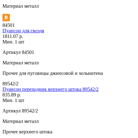
Материал
металл
84501
Пуансон для гвоздя
1811.07 р.
Мин. 1 шт
Артикул
84501
Материал
металл
Прочее
для пуговицы джинсовой и хольнитена
89542/2
Пуансон переходник верхнего штока 89542/2
835.89 р.
Мин. 1 шт
Артикул
89542/2
Материал
металл
Прочее
верхнего штока