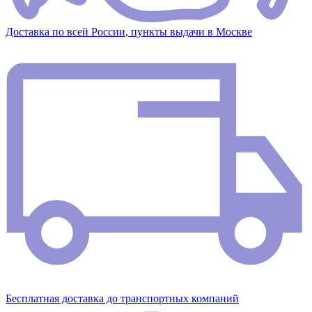
Доставка по всей России, пункты выдачи в Москве
Бесплатная доставка до транспортных компаний