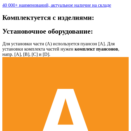
40 000+ наименований, актуальное наличие на складе
Комплектуется с изделиями:
Установочное оборудование:
Для установки части (А) используется пуансон [А]. Для
установки комплекта частей нужен
комплект пуансонов
,
напр. [А], [B], [С] и [D].