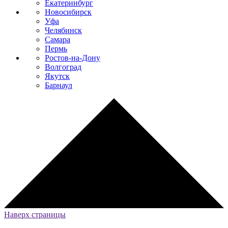
Екатеринбург
Новосибирск
Уфа
Челябинск
Самара
Пермь
Ростов-на-Дону
Волгоград
Якутск
Барнаул
Наверх страницы