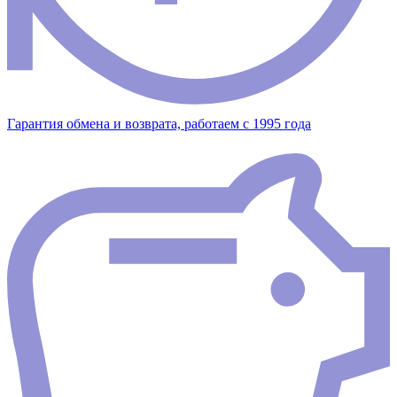
Гарантия обмена и возврата, работаем с 1995 года