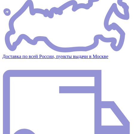
Доставка по всей России, пункты выдачи в Москве