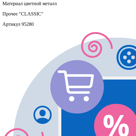
Материал
цветной металл
Прочее
"CLASSIC"
Артикул
95280