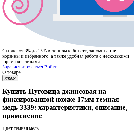
Скидка от 3% до 15%
в личном кабинете, запоминание
корзины
и
избранного
, а также удобная работа с несколькими
юр. и физ. лицами
Зарегистрироваться
Войти
О товаре
xmark
Купить Пуговица джинсовая на
фиксированной ножке 17мм темная
медь 3339: характеристики, описание,
применение
Цвет
темная медь