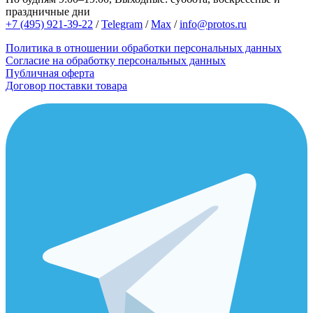
праздничные дни
+7 (495) 921-39-22
/
Telegram
/
Max
/
info@protos.ru
Политика в отношении обработки персональных данных
Согласие на обработку персональных данных
Публичная оферта
Договор поставки товара