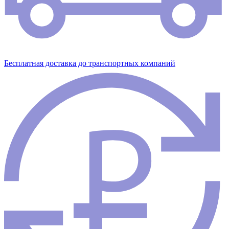
Бесплатная доставка до транспортных компаний