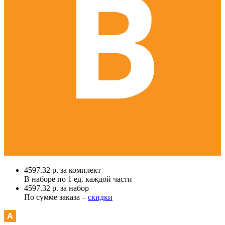
4597.32 р. за комплект
В наборе по
1 ед.
каждой части
4597.32 р. за набор
По сумме заказа –
скидки