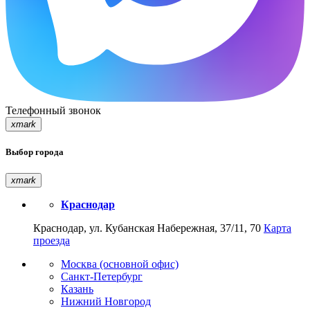
Телефонный звонок
xmark
Выбор города
xmark
Краснодар
Краснодар, ул. Кубанская Набережная, 37/11, 70
Карта
проезда
Москва (основной офис)
Санкт-Петербург
Казань
Нижний Новгород