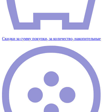
Скидки за сумму покупки, за количество, накопительные