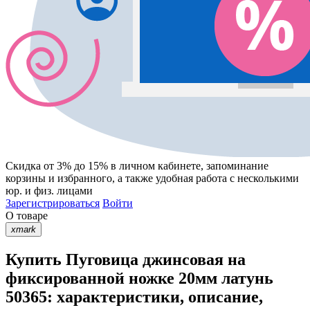
Скидка от 3% до 15%
в личном кабинете, запоминание
корзины
и
избранного
, а также удобная работа с несколькими
юр. и физ. лицами
Зарегистрироваться
Войти
О товаре
xmark
Купить Пуговица джинсовая на
фиксированной ножке 20мм латунь
50365: характеристики, описание,