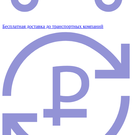
Бесплатная доставка до транспортных компаний