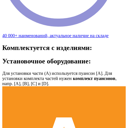
40 000+ наименований, актуальное наличие на складе
Комплектуется с изделиями:
Установочное оборудование:
Для установки части (А) используется пуансон [А]. Для
установки комплекта частей нужен
комплект пуансонов
,
напр. [А], [B], [С] и [D].