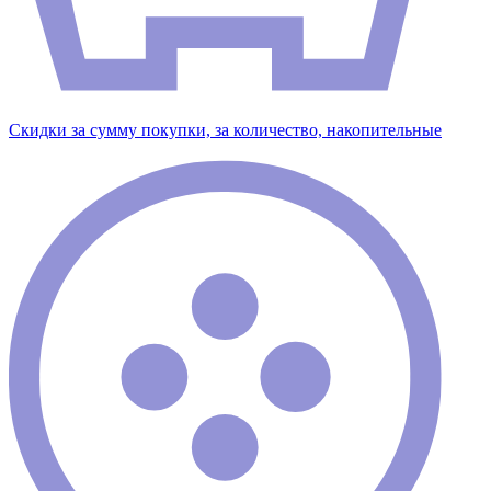
Скидки за сумму покупки, за количество, накопительные