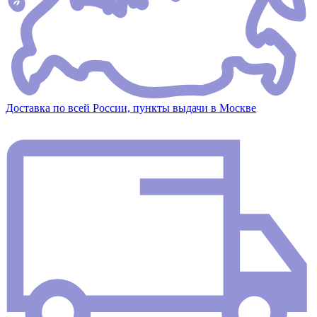
Доставка по всей России, пункты выдачи в Москве