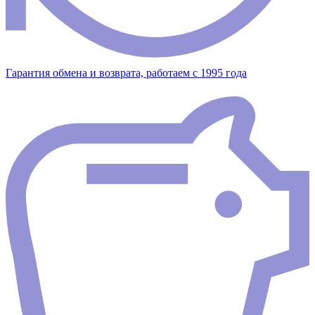
Гарантия обмена и возврата, работаем с 1995 года