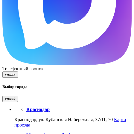
Телефонный звонок
xmark
Выбор города
xmark
Краснодар
Краснодар, ул. Кубанская Набережная, 37/11, 70
Карта
проезда