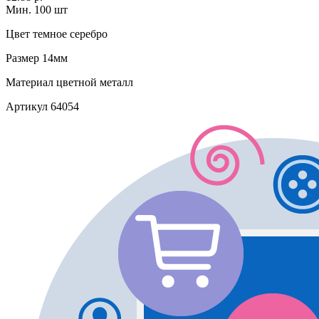
Мин. 100 шт
Цвет
темное серебро
Размер
14мм
Материал
цветной металл
Артикул
64054