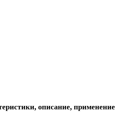
теристики, описание, применение