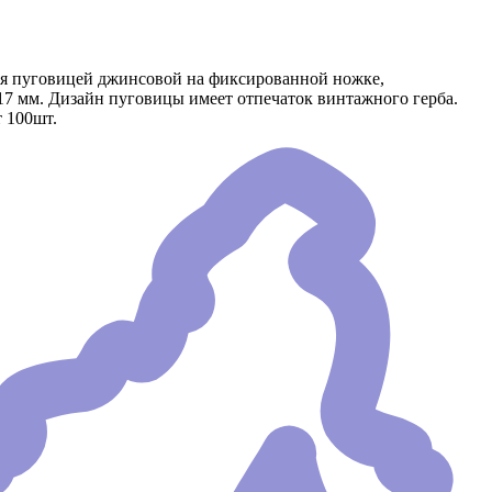
ся пуговицей джинсовой на фиксированной ножке,
17 мм. Дизайн пуговицы имеет отпечаток винтажного герба.
 100шт.