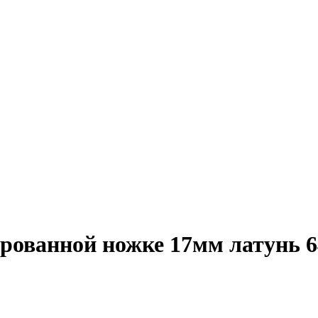
рованной ножке 17мм латунь 6