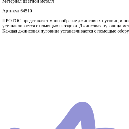
Материал
цветной металл
Артикул
64510
ПРОТОС представляет многообразие джинсовых пуговиц и пост
устанавливается с помощью гвоздика. Джинсовая пуговица мет
Каждая джинсовая пуговица устанавливается с помощью оборуд