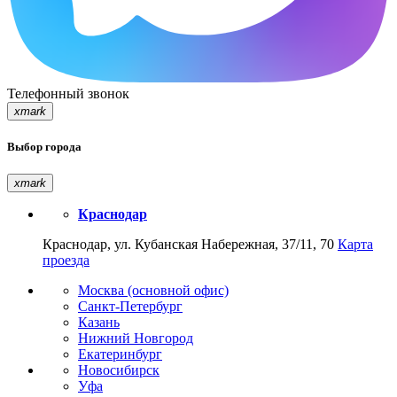
Телефонный звонок
xmark
Выбор города
xmark
Краснодар
Краснодар, ул. Кубанская Набережная, 37/11, 70
Карта
проезда
Москва (основной офис)
Санкт-Петербург
Казань
Нижний Новгород
Екатеринбург
Новосибирск
Уфа