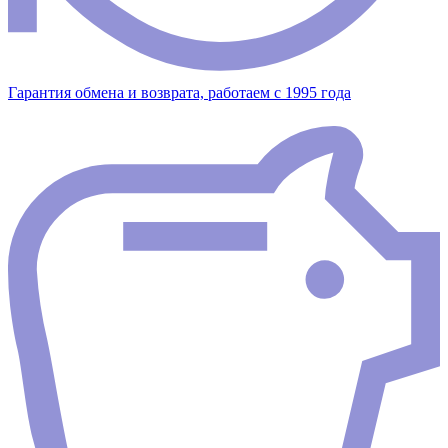
Гарантия обмена и возврата, работаем с 1995 года