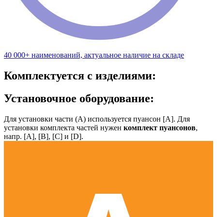
40 000+ наименований, актуальное наличие на складе
Комплектуется с изделиями:
Установочное оборудование:
Для установки части (А) используется пуансон [А]. Для
установки комплекта частей нужен
комплект пуансонов
,
напр. [А], [B], [С] и [D].