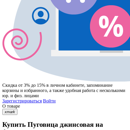
Скидка от 3% до 15%
в личном кабинете, запоминание
корзины
и
избранного
, а также удобная работа с несколькими
юр. и физ. лицами
Зарегистрироваться
Войти
О товаре
xmark
Купить Пуговица джинсовая на