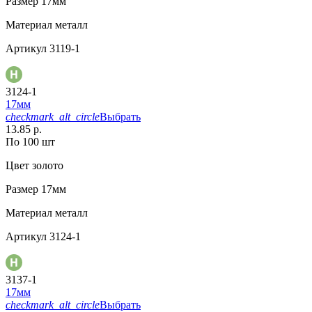
Размер
17мм
Материал
металл
Артикул
3119-1
3124-1
17мм
checkmark_alt_circle
Выбрать
13.85 р.
По 100 шт
Цвет
золото
Размер
17мм
Материал
металл
Артикул
3124-1
3137-1
17мм
checkmark_alt_circle
Выбрать