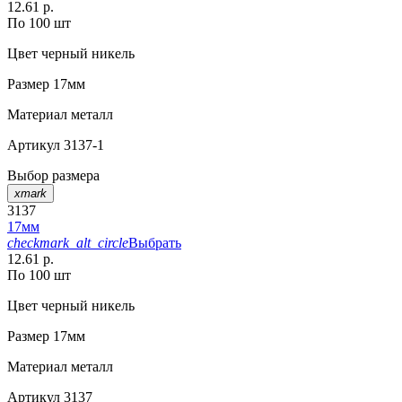
12.61 р.
По 100 шт
Цвет
черный никель
Размер
17мм
Материал
металл
Артикул
3137-1
Выбор размера
xmark
3137
17мм
checkmark_alt_circle
Выбрать
12.61 р.
По 100 шт
Цвет
черный никель
Размер
17мм
Материал
металл
Артикул
3137