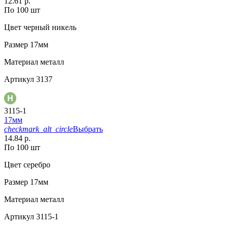
12.61 р.
По 100 шт
Цвет
черный никель
Размер
17мм
Материал
металл
Артикул
3137
3115-1
17мм
checkmark_alt_circle
Выбрать
14.84 р.
По 100 шт
Цвет
серебро
Размер
17мм
Материал
металл
Артикул
3115-1