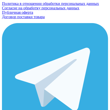
Политика в отношении обработки персональных данных
Согласие на обработку персональных данных
Публичная оферта
Договор поставки товара