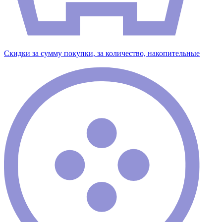
Скидки за сумму покупки, за количество, накопительные