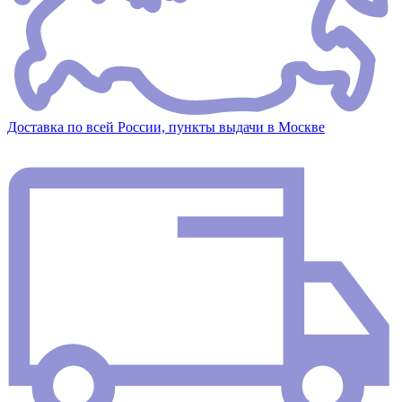
Доставка по всей России, пункты выдачи в Москве