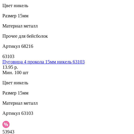
Цвет
никель
Размер
15мм
Материал
металл
Прочее
для бейсболок
Артикул
68216
63103
Пуговица 4 прокола 15мм никель 63103
13.95 р.
Мин. 100 шт
Цвет
никель
Размер
15мм
Материал
металл
Артикул
63103
53943