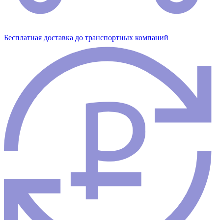
Бесплатная доставка до транспортных компаний