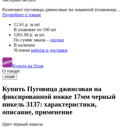
Различают пуговицы джинсовые на ломанной (плавающе...
Подробнее о товаре
12.61
р.
за шт
В упаковке по
100 шт
1261.00 р. за уп.
По сумме заказа –
скидки
В наличии
Условия
работы и доставки
Купить на Ozon
О товаре
xmark
Купить Пуговица джинсовая на
фиксированной ножке 17мм черный
никель 3137: характеристики,
описание, применение
Цвет
черный никель