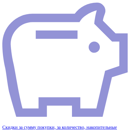
Скидки за сумму покупки, за количество, накопительные