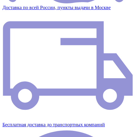
Доставка по всей России, пункты выдачи в Москве
Бесплатная доставка до транспортных компаний