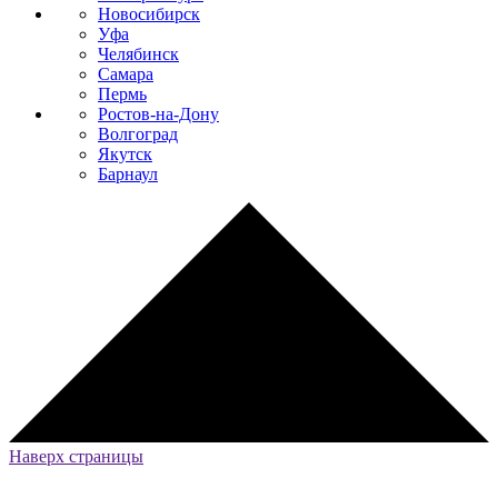
Новосибирск
Уфа
Челябинск
Самара
Пермь
Ростов-на-Дону
Волгоград
Якутск
Барнаул
Наверх страницы