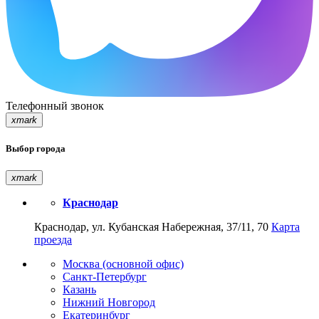
Телефонный звонок
xmark
Выбор города
xmark
Краснодар
Краснодар, ул. Кубанская Набережная, 37/11, 70
Карта
проезда
Москва (основной офис)
Санкт-Петербург
Казань
Нижний Новгород
Екатеринбург