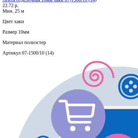
22.72 р.
Мин. 25 м
Цвет
хаки
Размер
10мм
Материал
полиэстер
Артикул
07-1500/10 (14)