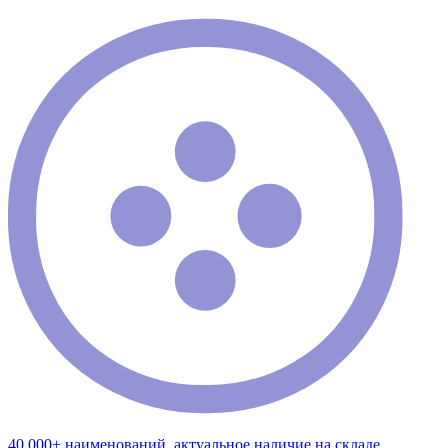
40 000+ наименований, актуальное наличие на складе