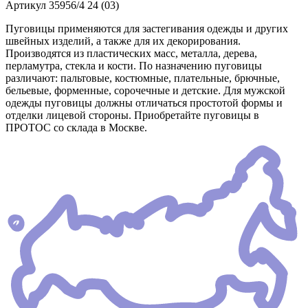
Артикул
35956/4 24 (03)
Пуговицы применяются для застегивания одежды и других
швейных изделий, а также для их декорирования.
Производятся из пластических масс, металла, дерева,
перламутра, стекла и кости. По назначению пуговицы
различают: пальтовые, костюмные, плательные, брючные,
бельевые, форменные, сорочечные и детские. Для мужской
одежды пуговицы должны отличаться простотой формы и
отделки лицевой стороны. Приобретайте пуговицы в
ПРОТОС со склада в Москве.