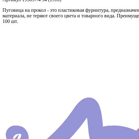
Пуговица на прокол - это пластиковая фурнитура, предназнач
материала, не теряют своего цвета и товарного вида. Преимущ
100 шт.