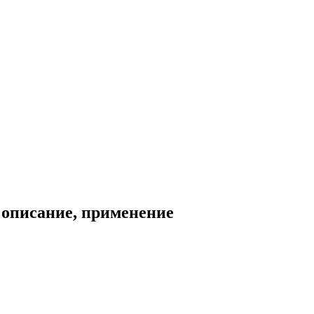
, описание, применение