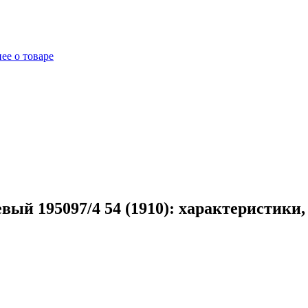
ее о товаре
вый 195097/4 54 (1910): характеристики