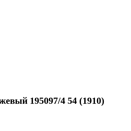
жевый 195097/4 54 (1910)