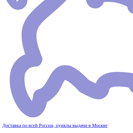
Доставка по всей России, пункты выдачи в Москве