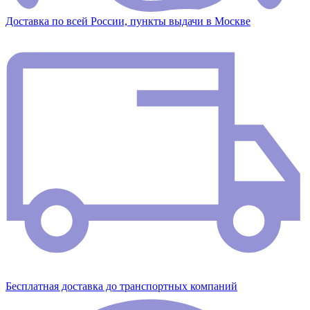
Доставка по всей России, пункты выдачи в Москве
Бесплатная доставка до транспортных компаний