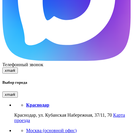
Телефонный звонок
xmark
Выбор города
xmark
Краснодар
Краснодар, ул. Кубанская Набережная, 37/11, 70
Карта
проезда
Москва (основной офис)