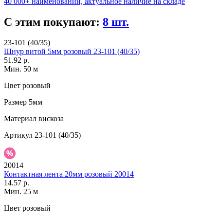
40 000+ наименований, актуальное наличие на складе
С этим покупают:
8 шт.
23-101 (40/35)
Шнур витой 5мм розовый 23-101 (40/35)
51.92 р.
Мин. 50 м
Цвет
розовый
Размер
5мм
Материал
вискоза
Артикул
23-101 (40/35)
20014
Контактная лента 20мм розовый 20014
14.57 р.
Мин. 25 м
Цвет
розовый