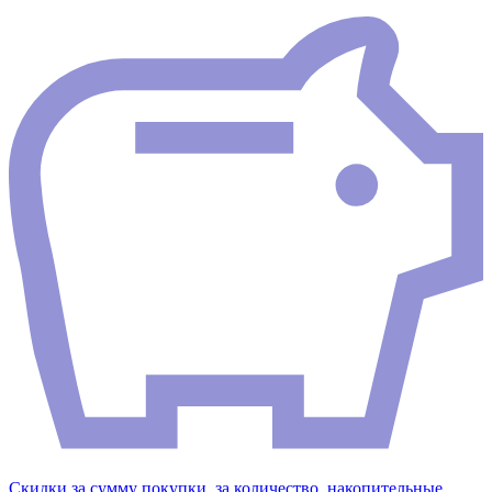
Скидки за сумму покупки, за количество, накопительные