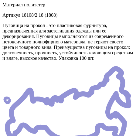
Материал
полиэстер
Артикул
18108/2 18 (1808)
Пуговица на прокол - это пластиковая фурнитура,
предназначенная для застегивания одежды или ее
декорирования. Пуговицы выполняются из современного
нетоксичного полиэфирного материала, не теряют своего
цвета и товарного вида. Преимущества пуговицы на прокол:
долговечность, прочность, устойчивость к моющим средствам
и влаге, высокое качество. Упаковка 100 шт.