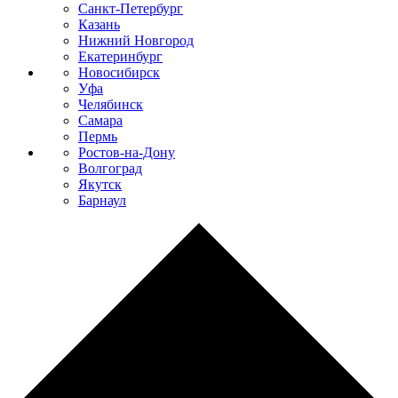
Санкт-Петербург
Казань
Нижний Новгород
Екатеринбург
Новосибирск
Уфа
Челябинск
Самара
Пермь
Ростов-на-Дону
Волгоград
Якутск
Барнаул