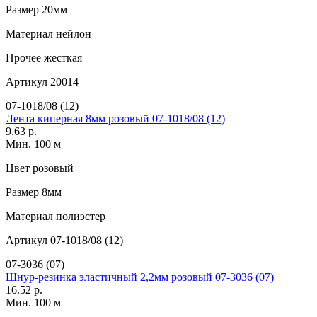
Размер
20мм
Материал
нейлон
Прочее
жесткая
Артикул
20014
07-1018/08 (12)
Лента киперная 8мм розовый 07-1018/08 (12)
9.63 р.
Мин. 100 м
Цвет
розовый
Размер
8мм
Материал
полиэстер
Артикул
07-1018/08 (12)
07-3036 (07)
Шнур-резинка эластичный 2,2мм розовый 07-3036 (07)
16.52 р.
Мин. 100 м