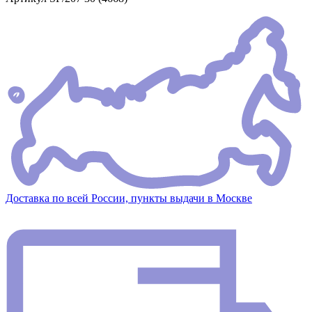
Доставка по всей России, пункты выдачи в Москве