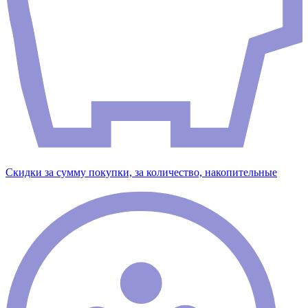
Скидки за сумму покупки, за количество, накопительные