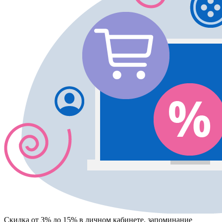
Скидка от 3% до 15%
в личном кабинете, запоминание