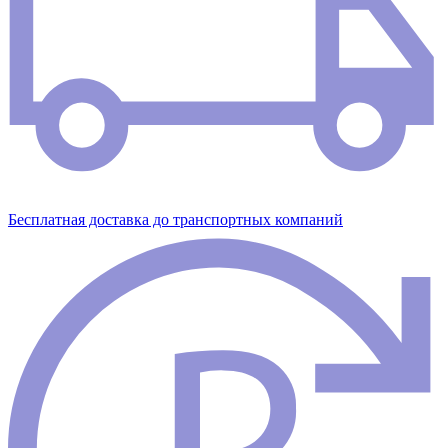
Бесплатная доставка до транспортных компаний