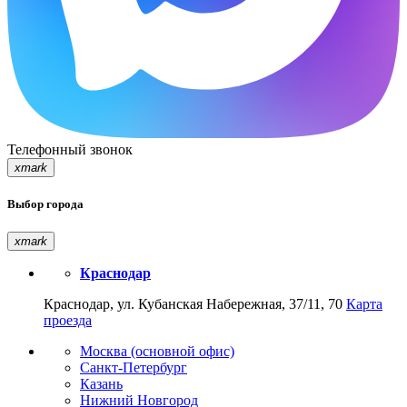
Телефонный звонок
xmark
Выбор города
xmark
Краснодар
Краснодар, ул. Кубанская Набережная, 37/11, 70
Карта
проезда
Москва (основной офис)
Санкт-Петербург
Казань
Нижний Новгород