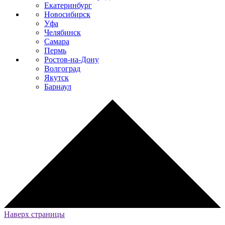
Екатеринбург
Новосибирск
Уфа
Челябинск
Самара
Пермь
Ростов-на-Дону
Волгоград
Якутск
Барнаул
Наверх страницы