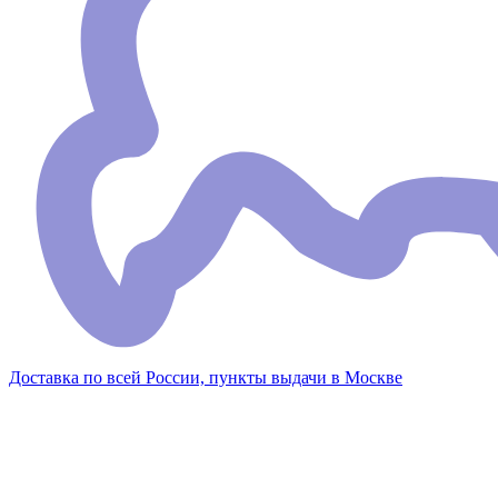
Доставка по всей России, пункты выдачи в Москве