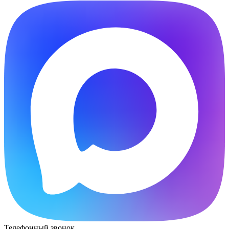
Телефонный звонок