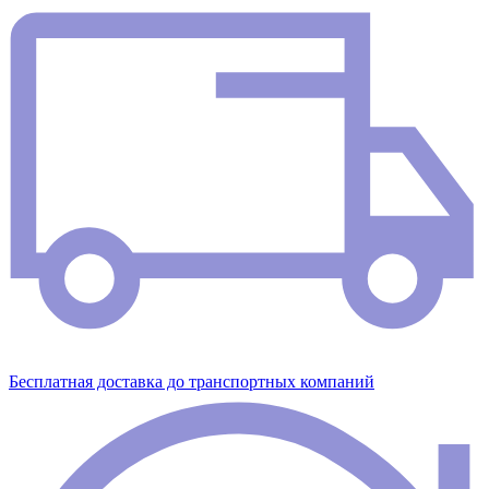
Бесплатная доставка до транспортных компаний