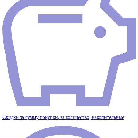
Скидки за сумму покупки, за количество, накопительные