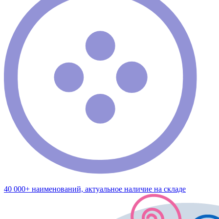
40 000+ наименований, актуальное наличие на складе