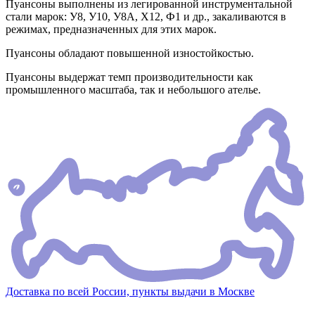
Пуансоны выполнены из легированной инструментальной
стали марок: У8, У10, У8А, Х12, Ф1 и др., закаливаются в
режимах, предназначенных для этих марок.
Пуансоны обладают повышенной изностойкостью.
Пуансоны выдержат темп производительности как
промышленного масштаба, так и небольшого ателье.
Доставка по всей России, пункты выдачи в Москве