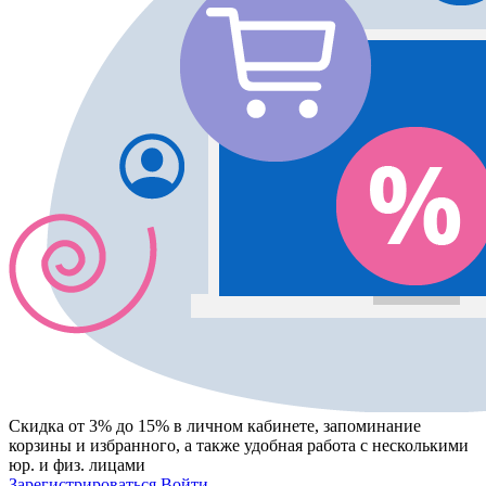
Скидка от 3% до 15%
в личном кабинете, запоминание
корзины
и
избранного
, а также удобная работа с несколькими
юр. и физ. лицами
Зарегистрироваться
Войти