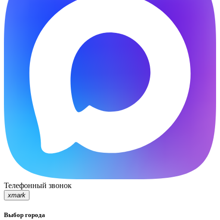
Телефонный звонок
xmark
Выбор города