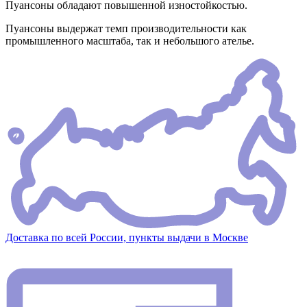
Пуансоны обладают повышенной изностойкостью.
Пуансоны выдержат темп производительности как
промышленного масштаба, так и небольшого ателье.
Доставка по всей России, пункты выдачи в Москве