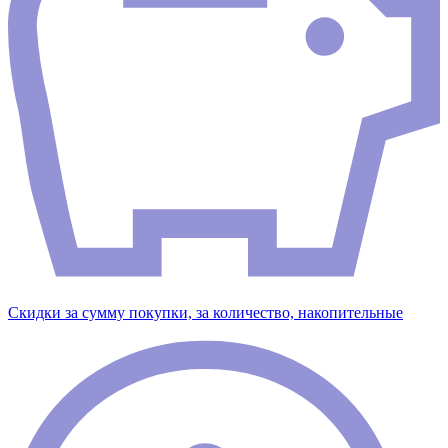
Скидки за сумму покупки, за количество, накопительные