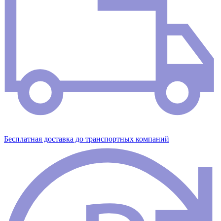
Бесплатная доставка до транспортных компаний