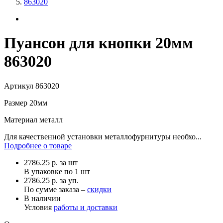
863020
Пуансон для кнопки 20мм
863020
Артикул
863020
Размер
20мм
Материал
металл
Для качественной установки металлофурнитуры необхо...
Подробнее о товаре
2786.25
р.
за шт
В упаковке по
1 шт
2786.25 р. за уп.
По сумме заказа –
скидки
В наличии
Условия
работы и доставки