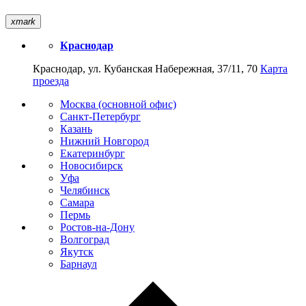
xmark
Краснодар
Краснодар, ул. Кубанская Набережная, 37/11, 70
Карта
проезда
Москва (основной офис)
Санкт-Петербург
Казань
Нижний Новгород
Екатеринбург
Новосибирск
Уфа
Челябинск
Самара
Пермь
Ростов-на-Дону
Волгоград
Якутск
Барнаул