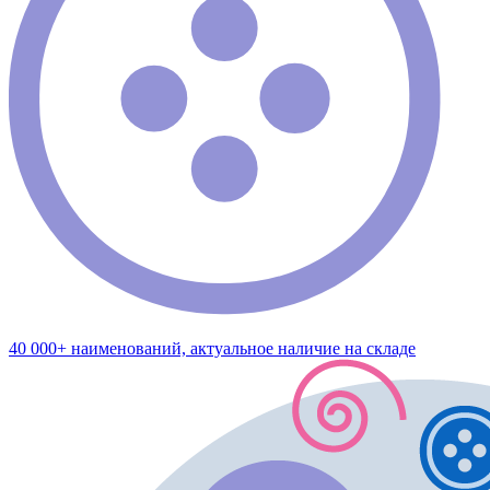
40 000+ наименований, актуальное наличие на складе