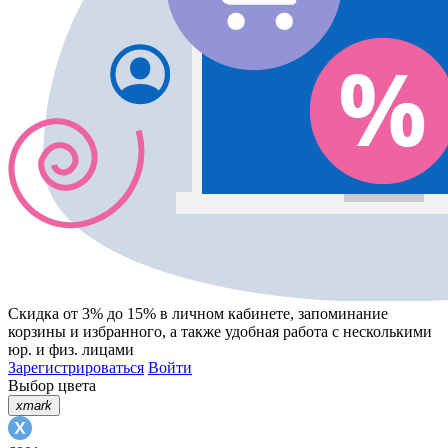
Скидка от 3% до 15%
в личном кабинете, запоминание
корзины
и
избранного
, а также удобная работа с несколькими
юр. и физ. лицами
Зарегистрироваться
Войти
Выбор цвета
xmark