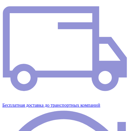
Бесплатная доставка до транспортных компаний