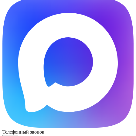
Телефонный звонок