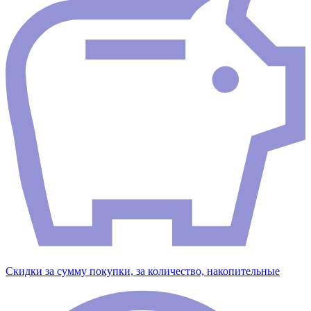
Скидки за сумму покупки, за количество, накопительные