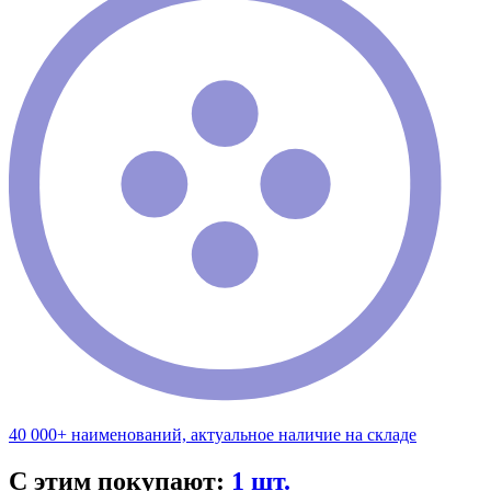
40 000+ наименований, актуальное наличие на складе
С этим покупают:
1 шт.