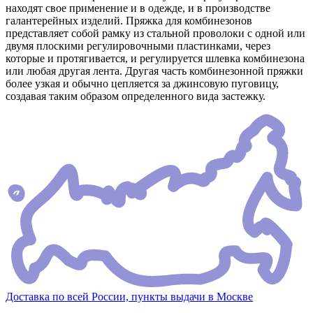
находят свое применение и в одежде, и в производстве
галантерейных изделий. Пряжка для комбинезонов
представляет собой рамку из стальной проволоки с одной или
двумя плоскими регулировочными пластинками, через
которые и протягивается, и регулируется шлевка комбинезона
или любая другая лента. Другая часть комбинезонной пряжки
более узкая и обычно цепляется за джинсовую пуговицу,
создавая таким образом определенного вида застежку.
Доставка по всей России, пункты выдачи в Москве