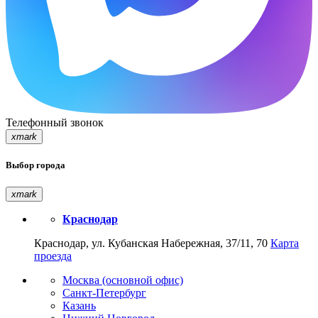
Телефонный звонок
xmark
Выбор города
xmark
Краснодар
Краснодар, ул. Кубанская Набережная, 37/11, 70
Карта
проезда
Москва (основной офис)
Санкт-Петербург
Казань