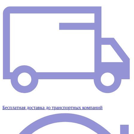
Бесплатная доставка до транспортных компаний