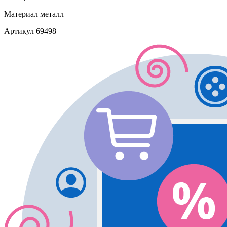
Материал
металл
Артикул
69498