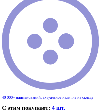
40 000+ наименований, актуальное наличие на складе
С этим покупают:
4 шт.