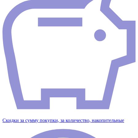
Скидки за сумму покупки, за количество, накопительные