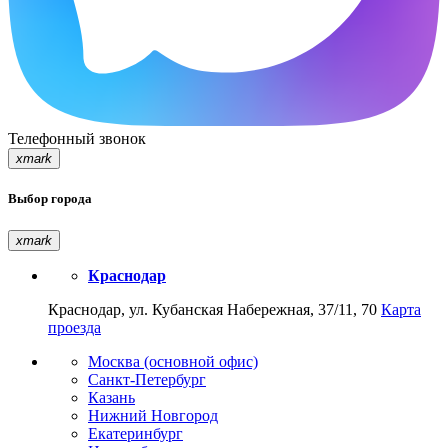
Телефонный звонок
xmark
Выбор города
xmark
Краснодар
Краснодар, ул. Кубанская Набережная, 37/11, 70
Карта
проезда
Москва (основной офис)
Санкт-Петербург
Казань
Нижний Новгород
Екатеринбург