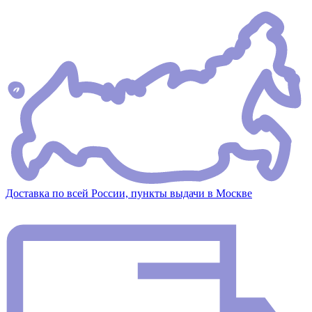
Доставка по всей России, пункты выдачи в Москве