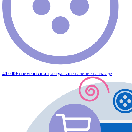
40 000+ наименований, актуальное наличие на складе