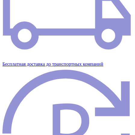
Бесплатная доставка до транспортных компаний