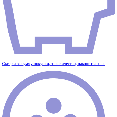
Скидки за сумму покупки, за количество, накопительные