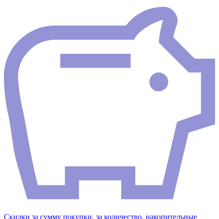
Скидки за сумму покупки, за количество, накопительные