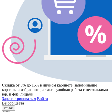
Скидка от 3% до 15%
в личном кабинете, запоминание
корзины
и
избранного
, а также удобная работа с несколькими
юр. и физ. лицами
Зарегистрироваться
Войти
Выбор цвета
xmark