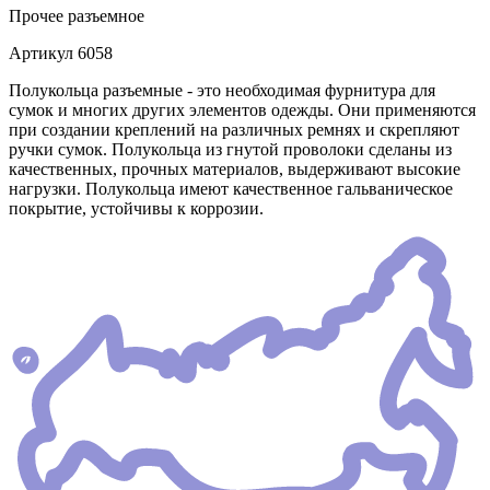
Прочее
разъемное
Артикул
6058
Полукольца разъемные - это необходимая фурнитура для
сумок и многих других элементов одежды. Они применяются
при создании креплений на различных ремнях и скрепляют
ручки сумок. Полукольца из гнутой проволоки сделаны из
качественных, прочных материалов, выдерживают высокие
нагрузки. Полукольца имеют качественное гальваническое
покрытие, устойчивы к коррозии.