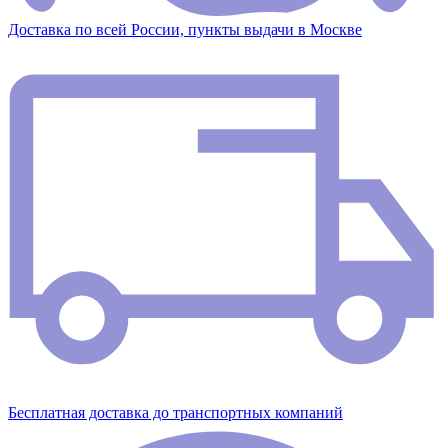
Доставка по всей России, пункты выдачи в Москве
Бесплатная доставка до транспортных компаний