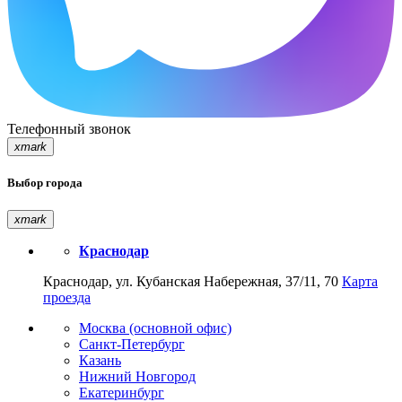
Телефонный звонок
xmark
Выбор города
xmark
Краснодар
Краснодар, ул. Кубанская Набережная, 37/11, 70
Карта
проезда
Москва (основной офис)
Санкт-Петербург
Казань
Нижний Новгород
Екатеринбург