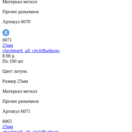
Материал
металл
Прочее
разъемное
Артикул
6070
6071
25мм
checkmark_alt_circle
Выбрать
8.98 р.
По 100 шт
Цвет
латунь
Размер
25мм
Материал
металл
Прочее
разъемное
Артикул
6071
6065
25мм
checkmark_alt_circle
Выбрать