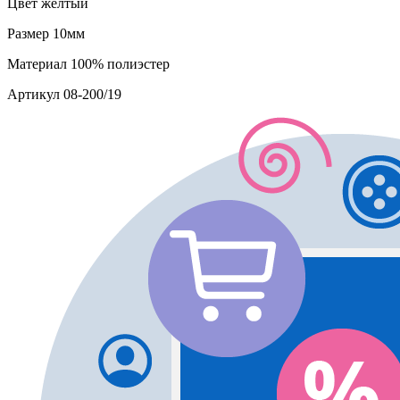
Цвет
желтый
Размер
10мм
Материал
100% полиэстер
Артикул
08-200/19