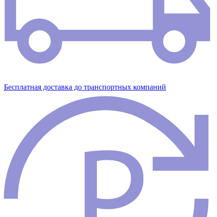
Бесплатная доставка до транспортных компаний