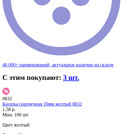
40 000+ наименований, актуальное наличие на складе
С этим покупают:
3 шт.
0832
Кнопка сорочечная 10мм желтый 0832
1.58 р.
Мин. 100 шт
Цвет
желтый