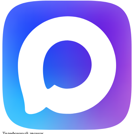
Телефонный звонок