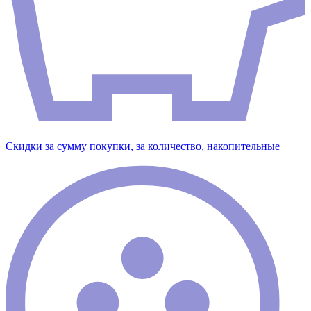
Скидки за сумму покупки, за количество, накопительные