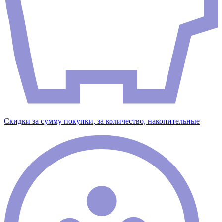
Скидки за сумму покупки, за количество, накопительные