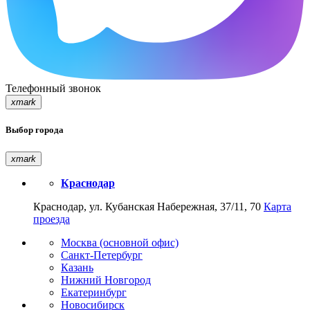
Телефонный звонок
xmark
Выбор города
xmark
Краснодар
Краснодар, ул. Кубанская Набережная, 37/11, 70
Карта
проезда
Москва (основной офис)
Санкт-Петербург
Казань
Нижний Новгород
Екатеринбург
Новосибирск