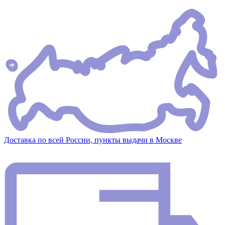
Доставка по всей России, пункты выдачи в Москве