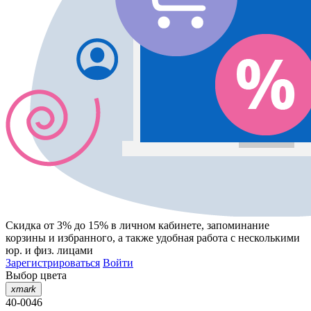
Скидка от 3% до 15%
в личном кабинете, запоминание
корзины
и
избранного
, а также удобная работа с несколькими
юр. и физ. лицами
Зарегистрироваться
Войти
Выбор цвета
xmark
40-0046