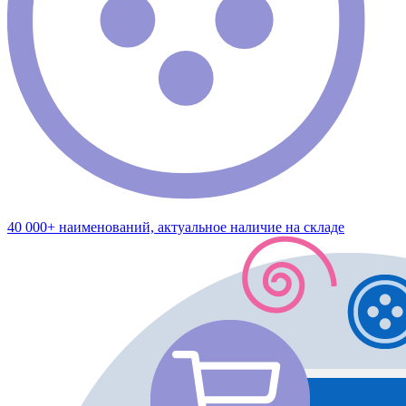
40 000+ наименований, актуальное наличие на складе