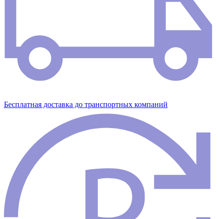
Бесплатная доставка до транспортных компаний