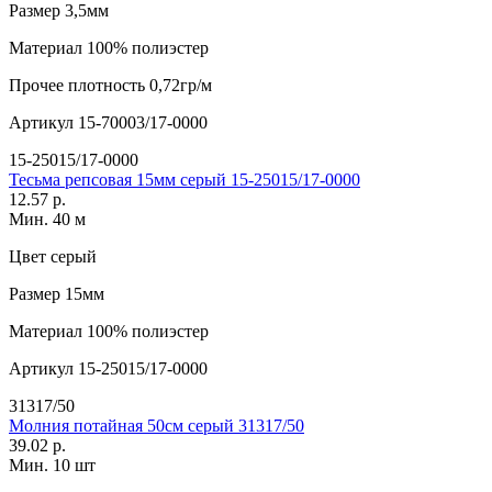
Размер
3,5мм
Материал
100% полиэстер
Прочее
плотность 0,72гр/м
Артикул
15-70003/17-0000
15-25015/17-0000
Тесьма репсовая 15мм серый 15-25015/17-0000
12.57 р.
Мин. 40 м
Цвет
серый
Размер
15мм
Материал
100% полиэстер
Артикул
15-25015/17-0000
31317/50
Молния потайная 50см серый 31317/50
39.02 р.
Мин. 10 шт