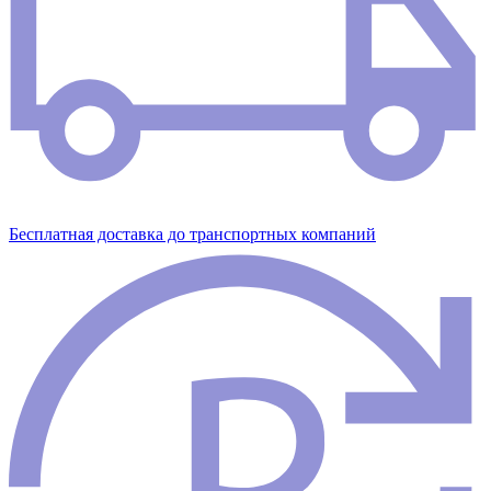
Бесплатная доставка до транспортных компаний