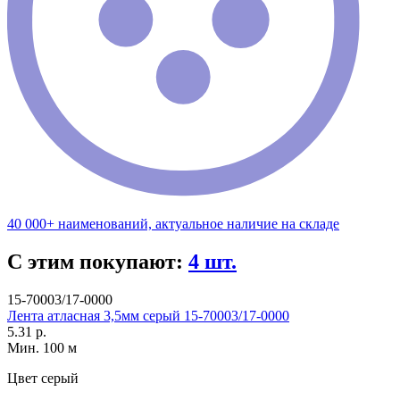
40 000+ наименований, актуальное наличие на складе
С этим покупают:
4 шт.
15-70003/17-0000
Лента атласная 3,5мм серый 15-70003/17-0000
5.31 р.
Мин. 100 м
Цвет
серый