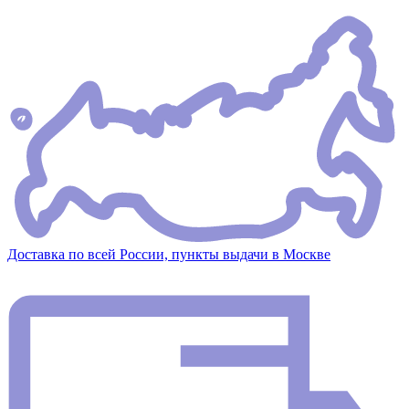
Доставка по всей России, пункты выдачи в Москве