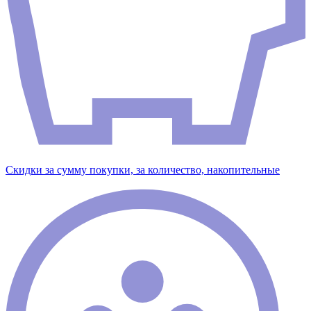
Скидки за сумму покупки, за количество, накопительные